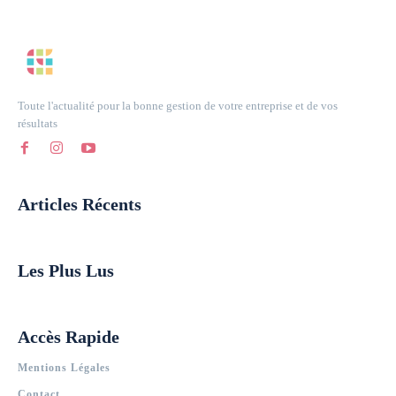
Toute l'actualité pour la bonne gestion de votre entreprise et de vos
résultats
Articles Récents
Les Plus Lus
Accès Rapide
Mentions Légales
Contact