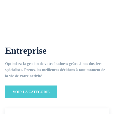
Entreprise
Optimisez la gestion de votre business grâce à nos dossiers
spécialisés. Prenez les meilleures décisions à tout moment de
la vie de votre activité
VOIR LA CATÉGORIE