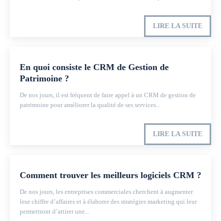
LIRE LA SUITE
En quoi consiste le CRM de Gestion de
Patrimoine ?
De nos jours, il est fréquent de faire appel à un CRM de gestion de
patrimoine pour améliorer la qualité de ses services...
LIRE LA SUITE
Comment trouver les meilleurs logiciels CRM ?
De nos jours, les entreprises commerciales cherchent à augmenter
leur chiffre d’affaires et à élaborer des stratégies marketing qui leur
permettront d’attirer une...