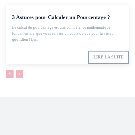
3 Astuces pour Calculer un Pourcentage ?
Le calcul du pourcentage est une compétence mathématique
fondamentale, que vous suiviez un cours ou que pour la vie au
quotidien ! Les...
LIRE LA SUITE