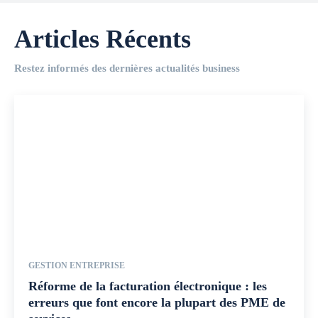
Articles Récents
Restez informés des dernières actualités business
GESTION ENTREPRISE
Réforme de la facturation électronique : les
erreurs que font encore la plupart des PME de