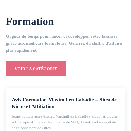
Formation
Gagnez du temps pour lancer et développer votre business
grâce aux meilleurs formateurs. Générez du chiffre d'affaire
plus rapidement
VOIR LA CATÉGORIE
Avis Formation Maximilien Labadie – Sites de
Niche et Affiliation
Jeune homme assez discret, Maximilien Labadie s’est construit une
solide réputation dans le domaine du SEO, du webmarketing et du
positionnement des sites...