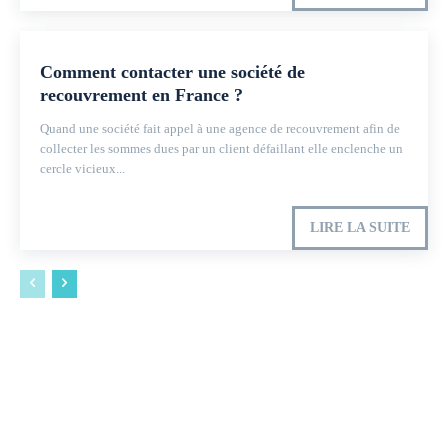
Comment contacter une société de
recouvrement en France ?
Quand une société fait appel à une agence de recouvrement afin de
collecter les sommes dues par un client défaillant elle enclenche un
cercle vicieux...
LIRE LA SUITE