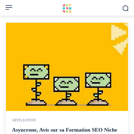
AFFILIATION
Asyncrone, Avis sur sa Formation SEO Niche