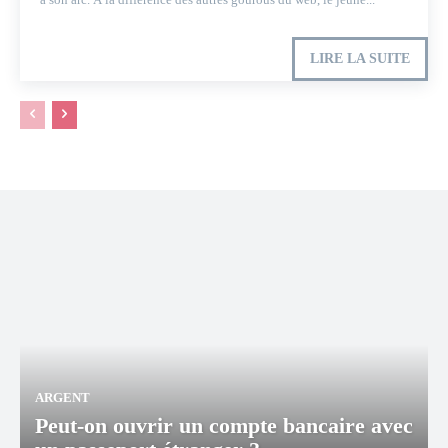
LIRE LA SUITE
ARGENT
Peut-on ouvrir un compte bancaire avec