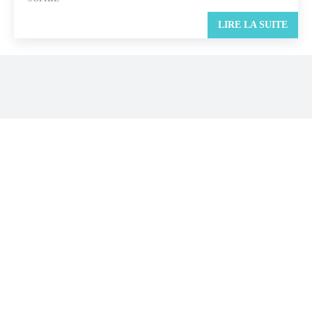
LIRE LA SUITE