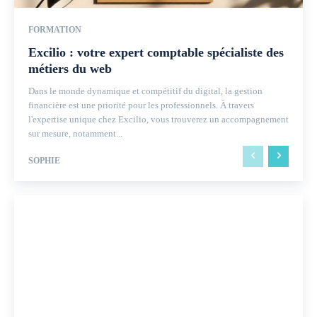
FORMATION
Excilio : votre expert comptable spécialiste des
métiers du web
Dans le monde dynamique et compétitif du digital, la gestion
financière est une priorité pour les professionnels. À travers
l'expertise unique chez Excilio, vous trouverez un accompagnement
sur mesure, notamment...
SOPHIE