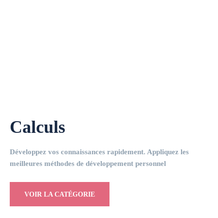
Calculs
Développez vos connaissances rapidement. Appliquez les
meilleures méthodes de développement personnel
VOIR LA CATÉGORIE