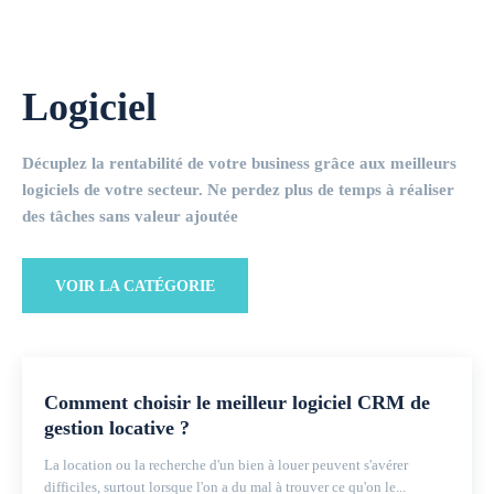
Logiciel
Décuplez la rentabilité de votre business grâce aux meilleurs
logiciels de votre secteur. Ne perdez plus de temps à réaliser
des tâches sans valeur ajoutée
VOIR LA CATÉGORIE
Comment choisir le meilleur logiciel CRM de
gestion locative ?
La location ou la recherche d'un bien à louer peuvent s'avérer
difficiles, surtout lorsque l'on a du mal à trouver ce qu'on le...