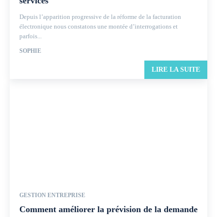
services
Depuis l’apparition progressive de la réforme de la facturation
électronique nous constatons une montée d’interrogations et
parfois...
SOPHIE
LIRE LA SUITE
GESTION ENTREPRISE
Comment améliorer la prévision de la demande