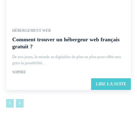
HÉBERGEMENT WEB
Comment trouver un hébergeur web français
gratuit ?
De nos jours, le monde se digitalise de plus en plus pour offrir aux
gens la possibilité...
SOPHIE
LIRE LA SUITE