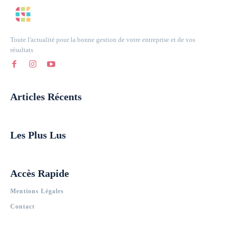
Toute l'actualité pour la bonne gestion de votre entreprise et de vos
résultats
Articles Récents
Les Plus Lus
Accès Rapide
Mentions Légales
Contact