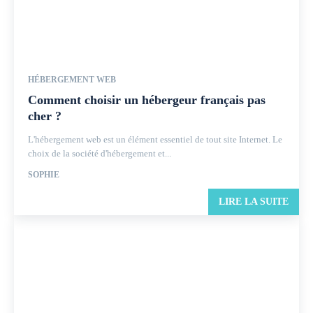
HÉBERGEMENT WEB
Comment choisir un hébergeur français pas
cher ?
L'hébergement web est un élément essentiel de tout site Internet. Le
choix de la société d'hébergement et...
SOPHIE
LIRE LA SUITE