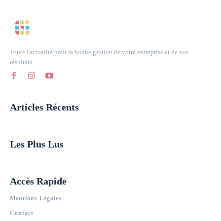
Toute l'actualité pour la bonne gestion de votre entreprise et de vos
résultats
Articles Récents
Les Plus Lus
Accès Rapide
Mentions Légales
Contact