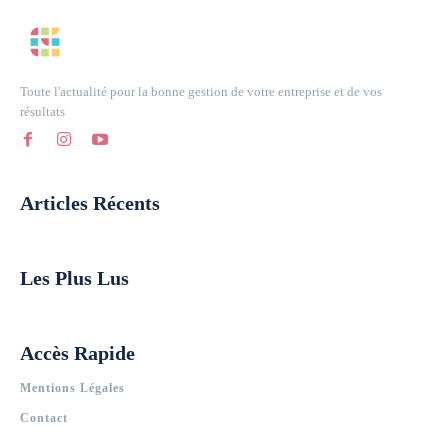
Toute l'actualité pour la bonne gestion de votre entreprise et de vos
résultats
Articles Récents
Les Plus Lus
Accès Rapide
Mentions Légales
Contact