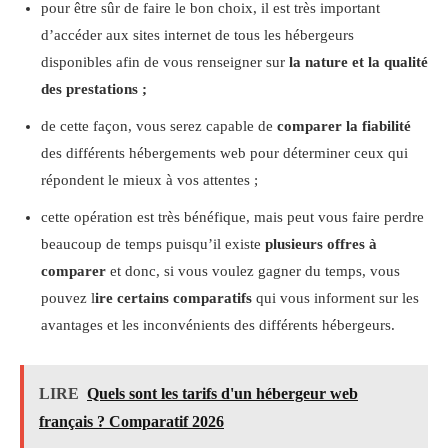
pour être sûr de faire le bon choix, il est très important
d’accéder aux sites internet de tous les hébergeurs
disponibles afin de vous renseigner sur
la nature et la qualité
des prestations ;
de cette façon, vous serez capable de
comparer la fiabilité
des différents hébergements web pour déterminer ceux qui
répondent le mieux à vos attentes ;
cette opération est très bénéfique, mais peut vous faire perdre
beaucoup de temps puisqu’il existe
plusieurs offres à
comparer
et donc, si vous voulez gagner du temps, vous
pouvez l
ire certains comparatifs
qui vous informent sur les
avantages et les inconvénients des différents hébergeurs.
LIRE
Quels sont les tarifs d'un hébergeur web
français ? Comparatif 2026