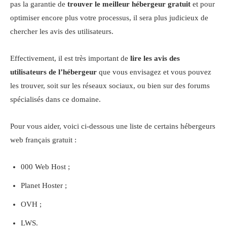
pas la garantie de
trouver le meilleur hébergeur gratuit
et pour
optimiser encore plus votre processus, il sera plus judicieux de
chercher les avis des utilisateurs.
Effectivement, il est très important de
lire les avis des
utilisateurs de l’hébergeur
que vous envisagez et vous pouvez
les trouver, soit sur les réseaux sociaux, ou bien sur des forums
spécialisés dans ce domaine.
Pour vous aider, voici ci-dessous une liste de certains hébergeurs
web français gratuit :
000 Web Host ;
Planet Hoster ;
OVH ;
LWS.