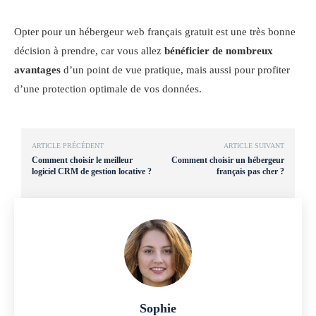
Opter pour un hébergeur web français gratuit est une très bonne
décision à prendre, car vous allez
bénéficier de nombreux
avantages
d’un point de vue pratique, mais aussi pour profiter
d’une protection optimale de vos données.
ARTICLE PRÉCÉDENT
ARTICLE SUIVANT
Comment choisir le meilleur
Comment choisir un hébergeur
logiciel CRM de gestion locative ?
français pas cher ?
Sophie