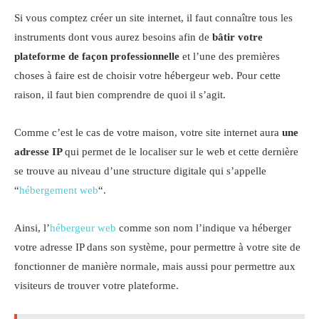
Si vous comptez créer un site internet, il faut connaître tous les
instruments dont vous aurez besoins afin de
bâtir votre
plateforme de façon professionnelle
et l’une des premières
choses à faire est de choisir votre hébergeur web. Pour cette
raison, il faut bien comprendre de quoi il s’agit.
Comme c’est le cas de votre maison, votre site internet aura
une
adresse IP
qui permet de le localiser sur le web et cette dernière
se trouve au niveau d’une structure digitale qui s’appelle
“
hébergement web
“.
Ainsi, l’
hébergeur web
comme son nom l’indique va héberger
votre adresse IP dans son système, pour permettre à votre site de
fonctionner de manière normale, mais aussi pour permettre aux
visiteurs de trouver votre plateforme.