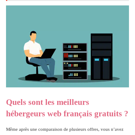
Quels sont les meilleurs
hébergeurs web français gratuits ?
Même après une comparaison de plusieurs offres, vous n’avez