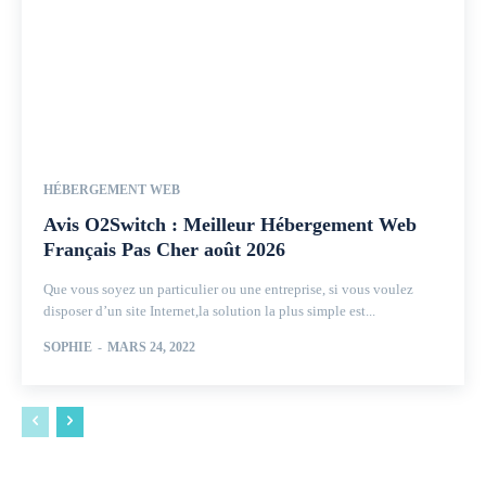
HÉBERGEMENT WEB
Avis O2Switch : Meilleur Hébergement Web
Français Pas Cher août 2026
Que vous soyez un particulier ou une entreprise, si vous voulez
disposer d’un site Internet,la solution la plus simple est...
SOPHIE
-
MARS 24, 2022