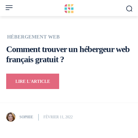
HÉBERGEMENT WEB
Comment trouver un hébergeur web
français gratuit ?
LIRE L'ARTICLE
SOPHIE
FÉVRIER 11, 2022