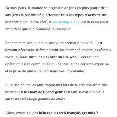
De nos jours, le monde se digitalise de plus en plus pour offrir
aux gens la possibilité d’effectuer
tous les types d’activité sur
internet
et de l’autre côté, le
marketing digital
est devenu aussi
important que son homologue classique.
Pour cette raison, quelque soit votre secteur d’activité, il est
devenu nécessaire d’être présent sur internet à travers les réseaux
sociaux, mais surtout
en créant un site web.
Ceci est une
opération assez compliquée qui nécessite une certaine expertise
et la prise de plusieurs décisions très importantes.
L’un des points les plus importants lors de la création d’un site
internet est
le choix de l’hébergeu
r
et il faut savoir que vous
aurez une très large gamme de choix.
Alors, existe-t-il des
hébergeurs web français gratuits
?