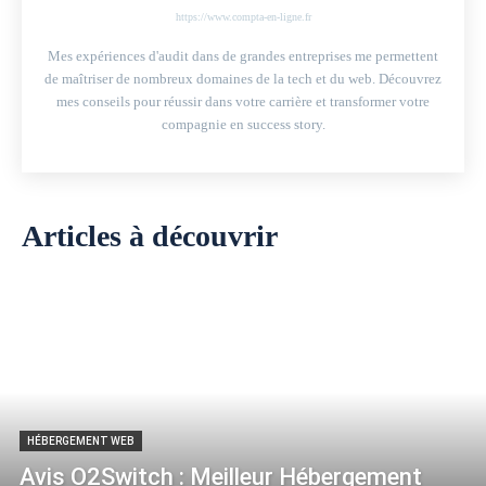
https://www.compta-en-ligne.fr
Mes expériences d'audit dans de grandes entreprises me permettent
de maîtriser de nombreux domaines de la tech et du web. Découvrez
mes conseils pour réussir dans votre carrière et transformer votre
compagnie en success story.
Articles à découvrir
HÉBERGEMENT WEB
Avis O2Switch : Meilleur Hébergement