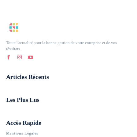
Toute l'actualité pour la bonne gestion de votre entreprise et de vos
résultats
Articles Récents
Les Plus Lus
Accès Rapide
Mentions Légales