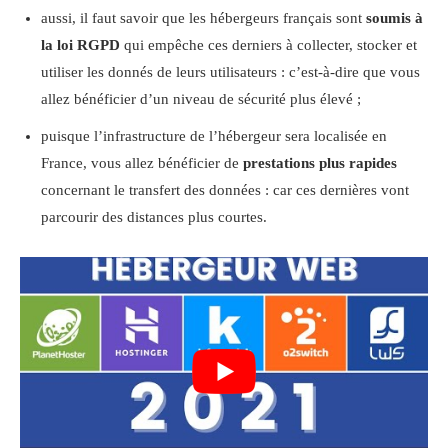
aussi, il faut savoir que les hébergeurs français sont
soumis à
la loi RGPD
qui empêche ces derniers à collecter, stocker et
utiliser les donnés de leurs utilisateurs : c’est-à-dire que vous
allez bénéficier d’un niveau de sécurité plus élevé ;
puisque l’infrastructure de l’hébergeur sera localisée en
France, vous allez bénéficier de
prestations plus rapides
concernant le transfert des données : car ces dernières vont
parcourir des distances plus courtes.