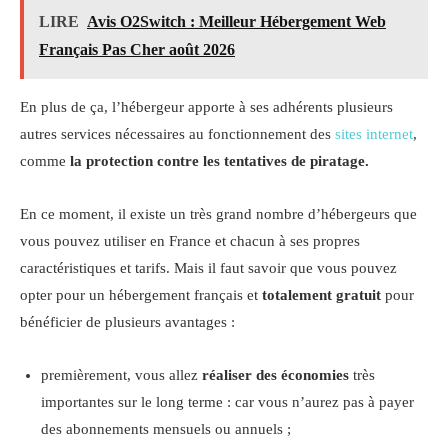
LIRE
Avis O2Switch : Meilleur Hébergement Web
Français Pas Cher août 2026
En plus de ça, l’hébergeur apporte à ses adhérents plusieurs
autres services nécessaires au fonctionnement des
sites internet
,
comme
la protection contre les tentatives de piratage.
En ce moment, il existe un très grand nombre d’hébergeurs que
vous pouvez utiliser en France et chacun à ses propres
caractéristiques et tarifs. Mais il faut savoir que vous pouvez
opter pour un hébergement français et
t
otalement gratuit
pour
bénéficier de plusieurs avantages :
premièrement, vous allez
réaliser des économies
très
importantes sur le long terme : car vous n’aurez pas à payer
des abonnements mensuels ou annuels ;