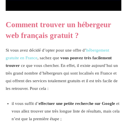
Comment trouver un hébergeur
web français gratuit ?
Si vous avez décidé d’opter pour une offre d’
hébergement
gratuite en France
, sachez que
vous pouvez très facilement
trouver
ce que vous chercher. En effet, il existe aujourd’hui un
très grand nombre d’hébergeurs qui sont localisés en France et
qui offrent des services totalement gratuits et il est très facile de
les retrouver. Pour cela :
il vous suffit d’
effectuer une petite recherche sur Google
et
vous allez trouver une très longue liste de résultats, mais cela
n’est que la première étape ;