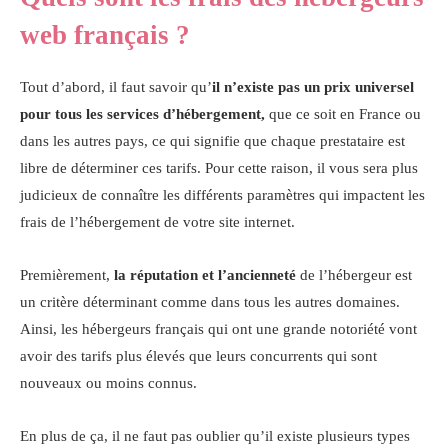
web français ?
Tout d’abord, il faut savoir qu’
il n’existe pas un prix universel
pour tous les services d’hébergement,
que ce soit en France ou
dans les autres pays, ce qui signifie que chaque prestataire est
libre de déterminer ces tarifs. Pour cette raison, il vous sera plus
judicieux de connaître les différents paramètres qui impactent les
frais de l’hébergement de votre site internet.
Premièrement,
la réputation et l’ancienneté
de l’hébergeur est
un critère déterminant comme dans tous les autres domaines.
Ainsi, les hébergeurs français qui ont une grande notoriété vont
avoir des tarifs plus élevés que leurs concurrents qui sont
nouveaux ou moins connus.
En plus de ça, il ne faut pas oublier qu’il existe plusieurs types