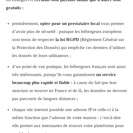
gratuits :
premièrement,
opter pour un prestataire local
vous permet
d’avoir plus de sécurité : puisque les hébergeurs européens
sont tenus de respecter
la loi RGPD
(Règlement Général sur
la Protection des Donnés) qui empêche ces derniers d’utiliser
les donnés de leurs utilisateurs ;
d’un point de vue pratique, les hébergeurs français sont aussi
très intéressants, puisqu’ils vous garantissent
un service
beaucoup plus rapide et fiable :
à cause du fait que leur
structure se trouver en France et de là, les données ne devront
pas parcourir de langues distances ;
chaque site internet possède une adresse IP et celle-ci à la
même fonction que l’adresse de votre maison : c’est-à-dire
elle permet aux internautes de trouver votre plateforme pour