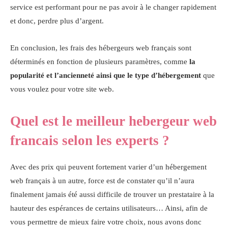
service est performant pour ne pas avoir à le changer rapidement
et donc, perdre plus d’argent.
En conclusion, les frais des hébergeurs web français sont
déterminés en fonction de plusieurs paramètres, comme
la
popularité et l’ancienneté ainsi que le type d’hébergement
que
vous voulez pour votre site web.
Quel est le meilleur hebergeur web
francais selon les experts ?
Avec des prix qui peuvent fortement varier d’un hébergement
web français à un autre, force est de constater qu’il n’aura
finalement jamais été aussi difficile de trouver un prestataire à la
hauteur des espérances de certains utilisateurs… Ainsi, afin de
vous permettre de mieux faire votre choix, nous avons donc