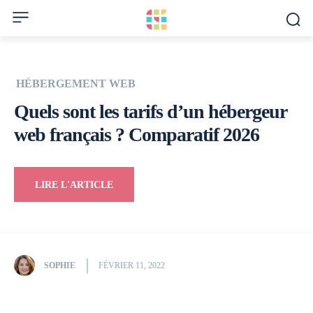
HÉBERGEMENT WEB
Quels sont les tarifs d’un hébergeur
web français ? Comparatif 2026
LIRE L'ARTICLE
SOPHIE
FÉVRIER 11, 2022