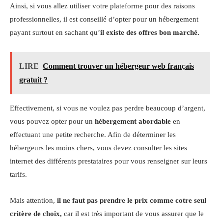
Ainsi, si vous allez utiliser votre plateforme pour des raisons
professionnelles, il est conseillé d’opter pour un hébergement
payant surtout en sachant qu’
il existe des offres bon marché.
LIRE
Comment trouver un hébergeur web français
gratuit ?
Effectivement, si vous ne voulez pas perdre beaucoup d’argent,
vous pouvez opter pour un
hébergement abordable
en
effectuant une petite recherche. Afin de déterminer les
hébergeurs les moins chers, vous devez consulter les sites
internet des différents prestataires pour vous renseigner sur leurs
tarifs.
Mais attention,
il ne faut pas prendre le prix comme cotre seul
critère de choix,
car il est très important de vous assurer que le