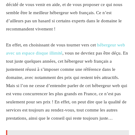
décidé de vous venir en aide, et de vous proposer ce qui nous
semble être le meilleur hébergeur web français. Ce n’est
d’ailleurs pas un hasard si certains experts dans le domaine le
recommandent vivement !
En effet, en choisissant de vous tourner vers cet
hébergeur web
avec un espace disque illimité
, vous ne devriez pas être déçu. En
tout juste quelques années, cet hébergeur web français a
justement réussi à s’imposer comme une référence dans le
domaine, avec notamment des prix qui restent très attractifs.
Mais si l’on ne cesse d’entendre parler de cet hébergeur web qui
est venu concurrencer les plus grands en France, ce n’est pas
seulement pour ses prix ! En effet, on peut dire que la qualité de
services est toujours au rendez-vous, tout comme les autres
prestations, ainsi que le conseil qui reste toujours juste…