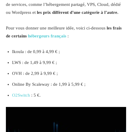
de services, comme l’hébergement partagé, VPS, Cloud, dédié
ou Wordpress et
les prix diffèrent d’une catégorie à l’autre.
Pour vous donner une meilleure idée, voici ci-dessous
les frais
de certains
hébergeurs français
:
Ikoula : de 0,99 à 4,99 € ;
LWS : de 1,49 à 9,99 € ;
OVH : de 2,99 à 9,99 € ;
Online By Scaleway : de 1,99 à 5,99 € ;
O2Switch
: 5 €.