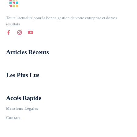
Toute l'actualité pour la bonne gestion de votre entreprise et de vos
résultats
Articles Récents
Les Plus Lus
Accès Rapide
Mentions Légales
Contact