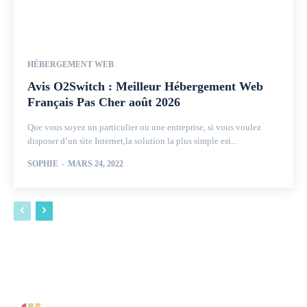
HÉBERGEMENT WEB
Avis O2Switch : Meilleur Hébergement Web
Français Pas Cher août 2026
Que vous soyez un particulier ou une entreprise, si vous voulez
disposer d’un site Internet,la solution la plus simple est...
SOPHIE
-
MARS 24, 2022