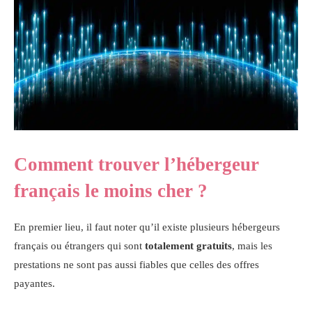
Comment trouver l’hébergeur
français le moins cher ?
En premier lieu, il faut noter qu’il existe plusieurs hébergeurs
français ou étrangers qui sont
totalement gratuits
, mais les
prestations ne sont pas aussi fiables que celles des offres
payantes.