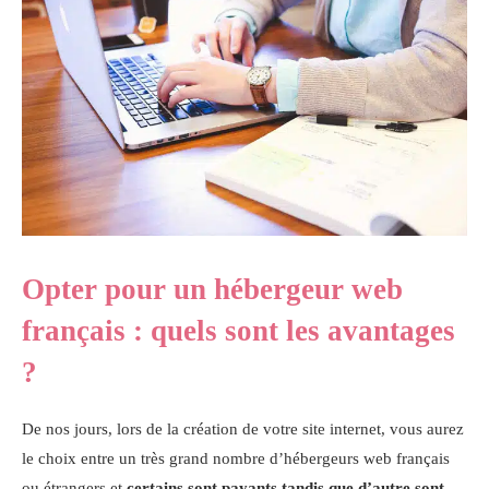
Opter pour un hébergeur web
français : quels sont les avantages
?
De nos jours, lors de la création de votre site internet, vous aurez
le choix entre un très grand nombre d’hébergeurs web français
ou étrangers et
certains sont payants tandis que d’autre sont