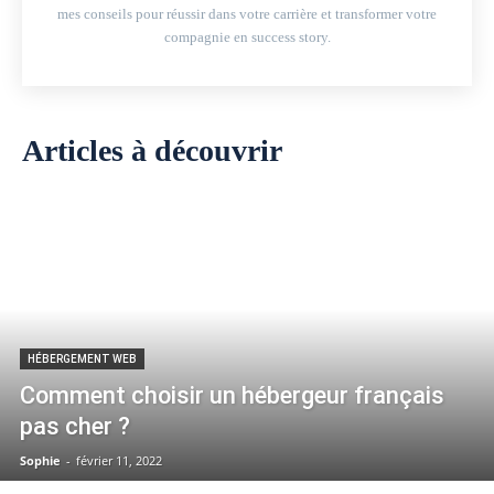
mes conseils pour réussir dans votre carrière et transformer votre
compagnie en success story.
Articles à découvrir
HÉBERGEMENT WEB
Comment choisir un hébergeur français
pas cher ?
Sophie
-
février 11, 2022