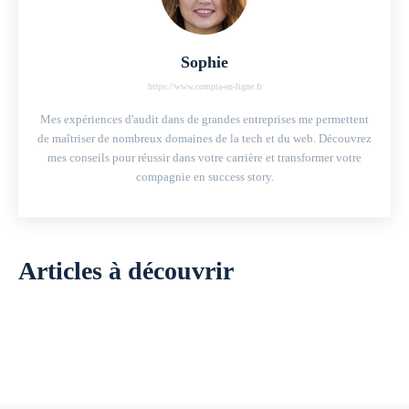
Sophie
https://www.compta-en-ligne.fr
Mes expériences d'audit dans de grandes entreprises me permettent
de maîtriser de nombreux domaines de la tech et du web. Découvrez
mes conseils pour réussir dans votre carrière et transformer votre
compagnie en success story.
Articles à découvrir