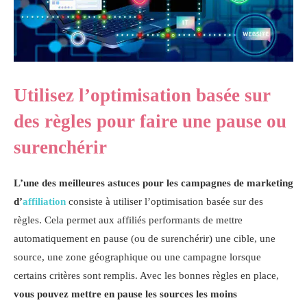
Utilisez l’optimisation basée sur
des règles pour faire une pause ou
surenchérir
L’une des meilleures astuces pour les campagnes de marketing
d’
affiliation
consiste à utiliser l’optimisation basée sur des
règles. Cela permet aux affiliés performants de mettre
automatiquement en pause (ou de surenchérir) une cible, une
source, une zone géographique ou une campagne lorsque
certains critères sont remplis. Avec les bonnes règles en place,
vous pouvez mettre en pause les sources les moins