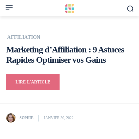
AFFILIATION
Marketing d’Affiliation : 9 Astuces
Rapides Optimiser vos Gains
LIRE L'ARTICLE
SOPHIE
JANVIER 30, 2022