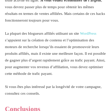
toute activité en ligne.
Si vous voulez économiser de l’argent
,
vous devrez passer plus de temps pour obtenir les mêmes
résultats en termes de ventes affiliées. Mais certains de ces hacks
fonctionneront toujours pour vous.
La plupart des blogueurs affiliés utilisant un site
WordPress
s’appuient sur la création de contenu et l’optimisation des
moteurs de recherche lorsqu’ils essaient de promouvoir leurs
produits affiliés, mais il existe une meilleure façon. Il est possible
de gagner plus d’argent rapidement grâce au trafic payant. Ainsi,
pour augmenter vos revenus d’affiliation, vous devez optimiser
cette méthode de trafic payant.
Si vous êtes plus intéressé par la longévité de votre campagne,
consultez ces conseils.
Conclusions