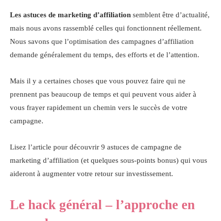
Les astuces de marketing d’affiliation
semblent être d’actualité,
mais nous avons rassemblé celles qui fonctionnent réellement.
Nous savons que l’optimisation des campagnes d’affiliation
demande généralement du temps, des efforts et de l’attention.
Mais il y a certaines choses que vous pouvez faire qui ne
prennent pas beaucoup de temps et qui peuvent vous aider à
vous frayer rapidement un chemin vers le succès de votre
campagne.
Lisez l’article pour découvrir 9 astuces de campagne de
marketing d’affiliation (et quelques sous-points bonus) qui vous
aideront à augmenter votre retour sur investissement.
Le hack général – l’approche en