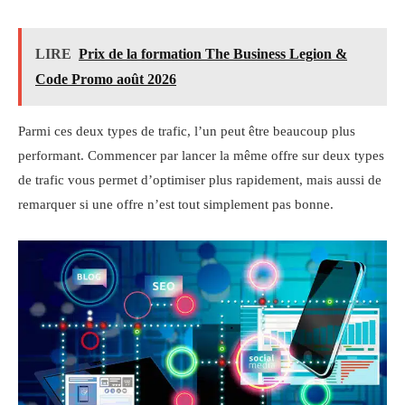
LIRE
Prix de la formation The Business Legion &
Code Promo août 2026
Parmi ces deux types de trafic, l’un peut être beaucoup plus
performant. Commencer par lancer la même offre sur deux types
de trafic vous permet d’optimiser plus rapidement, mais aussi de
remarquer si une offre n’est tout simplement pas bonne.