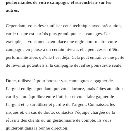
performantes de votre campagne et surenchérir sur les
autres.
Cependant, vous devez utiliser cette technique avec précaution,
car le risque est parfois plus grand que les avantages. Par
exemple, si vous mettez en place une règle pour mettre votre
campagne en pause à un certain niveau, elle peut cesser d’être
performante alors qu’elle l’est déjà. Cela peut entraîner une perte
de revenus potentiels si la campagne devait se poursuivre seule.
Donc, utilisez-là pour booster vos campagnes et gagner de
l’argent en ligne pendant que vous dormez, mais faites attention
car il y a un équilibre entre l’utiliser et vous faire gagner de
l’argent et le surutiliser et perdre de l’argent. Connaissez les
risques et, en cas de doute, contactez l’équipe chargée de la
réussite des clients ou un gestionnaire de compte, ils vous
guideront dans la bonne direction.