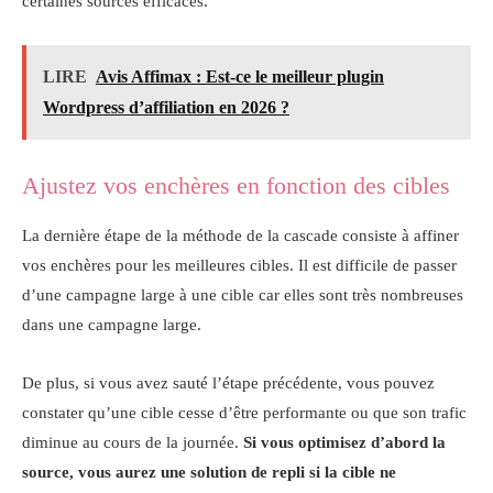
certaines sources efficaces.
LIRE
Avis Affimax : Est-ce le meilleur plugin
Wordpress d’affiliation en 2026 ?
Ajustez vos enchères en fonction des cibles
La dernière étape de la méthode de la cascade consiste à affiner
vos enchères pour les meilleures cibles. Il est difficile de passer
d’une campagne large à une cible car elles sont très nombreuses
dans une campagne large.
De plus, si vous avez sauté l’étape précédente, vous pouvez
constater qu’une cible cesse d’être performante ou que son trafic
diminue au cours de la journée.
Si vous optimisez d’abord la
source, vous aurez une solution de repli si la cible ne