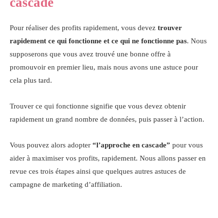
cascade
Pour réaliser des profits rapidement, vous devez
trouver
rapidement ce qui fonctionne et ce qui ne fonctionne pas
. Nous
supposerons que vous avez trouvé une bonne offre à
promouvoir en premier lieu, mais nous avons une astuce pour
cela plus tard.
Trouver ce qui fonctionne signifie que vous devez obtenir
rapidement un grand nombre de données, puis passer à l’action.
Vous pouvez alors adopter
“l’approche en cascade”
pour vous
aider à maximiser vos profits, rapidement. Nous allons passer en
revue ces trois étapes ainsi que quelques autres astuces de
campagne de marketing d’affiliation.