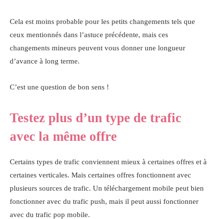
Cela est moins probable pour les petits changements tels que
ceux mentionnés dans l’astuce précédente, mais ces
changements mineurs peuvent vous donner une longueur
d’avance à long terme.
C’est une question de bon sens !
Testez plus d’un type de trafic
avec la même offre
Certains types de trafic conviennent mieux à certaines offres et à
certaines verticales. Mais certaines offres fonctionnent avec
plusieurs sources de trafic. Un téléchargement mobile peut bien
fonctionner avec du trafic push, mais il peut aussi fonctionner
avec du trafic pop mobile.