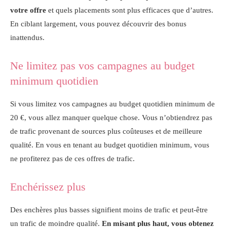
votre offre
et quels placements sont plus efficaces que d’autres.
En ciblant largement, vous pouvez découvrir des bonus
inattendus.
Ne limitez pas vos campagnes au budget
minimum quotidien
Si vous limitez vos campagnes au budget quotidien minimum de
20 €, vous allez manquer quelque chose. Vous n’obtiendrez pas
de trafic provenant de sources plus coûteuses et de meilleure
qualité. En vous en tenant au budget quotidien minimum, vous
ne profiterez pas de ces offres de trafic.
Enchérissez plus
Des enchères plus basses signifient moins de trafic et peut-être
un trafic de moindre qualité.
En misant plus haut, vous obtenez