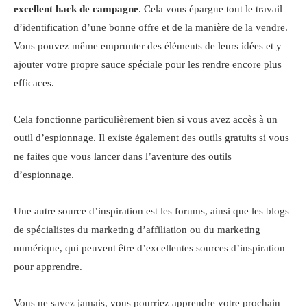
excellent hack de campagne
. Cela vous épargne tout le travail
d’identification d’une bonne offre et de la manière de la vendre.
Vous pouvez même emprunter des éléments de leurs idées et y
ajouter votre propre sauce spéciale pour les rendre encore plus
efficaces.
Cela fonctionne particulièrement bien si vous avez accès à un
outil d’espionnage. Il existe également des outils gratuits si vous
ne faites que vous lancer dans l’aventure des outils
d’espionnage.
Une autre source d’inspiration est les forums, ainsi que les blogs
de spécialistes du marketing d’affiliation ou du marketing
numérique, qui peuvent être d’excellentes sources d’inspiration
pour apprendre.
Vous ne savez jamais, vous pourriez apprendre votre prochain