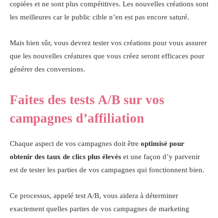
copiées et ne sont plus compétitives. Les nouvelles créations sont
les meilleures car le public cible n’en est pas encore saturé.
Mais bien sûr, vous devrez tester vos créations pour vous assurer
que les nouvelles créatures que vous créez seront efficaces pour
générer des conversions.
Faites des tests A/B sur vos
campagnes d’affiliation
Chaque aspect de vos campagnes doit être
optimisé pour
obtenir des taux de clics plus élevés
et une façon d’y parvenir
est de tester les parties de vos campagnes qui fonctionnent bien.
Ce processus, appelé test A/B, vous aidera à déterminer
exactement quelles parties de vos campagnes de marketing