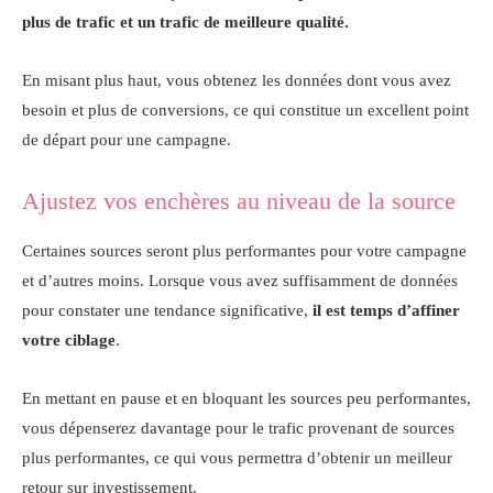
plus de trafic et un trafic de meilleure qualité.
En misant plus haut, vous obtenez les données dont vous avez
besoin et plus de conversions, ce qui constitue un excellent point
de départ pour une campagne.
Ajustez vos enchères au niveau de la source
Certaines sources seront plus performantes pour votre campagne
et d’autres moins. Lorsque vous avez suffisamment de données
pour constater une tendance significative,
il est temps d’affiner
votre ciblage
.
En mettant en pause et en bloquant les sources peu performantes,
vous dépenserez davantage pour le trafic provenant de sources
plus performantes, ce qui vous permettra d’obtenir un meilleur
retour sur investissement.