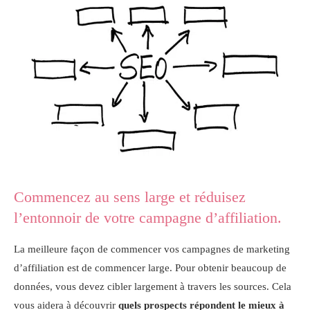
Commencez au sens large et réduisez
l’entonnoir de votre campagne d’affiliation.
La meilleure façon de commencer vos campagnes de marketing
d’affiliation est de commencer large. Pour obtenir beaucoup de
données, vous devez cibler largement à travers les sources. Cela
vous aidera à découvrir
quels prospects répondent le mieux à