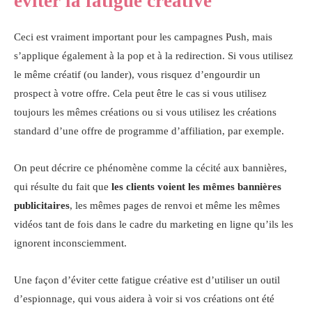
éviter la fatigue créative
Ceci est vraiment important pour les campagnes Push, mais
s’applique également à la pop et à la redirection. Si vous utilisez
le même créatif (ou lander), vous risquez d’engourdir un
prospect à votre offre. Cela peut être le cas si vous utilisez
toujours les mêmes créations ou si vous utilisez les créations
standard d’une offre de programme d’affiliation, par exemple.
On peut décrire ce phénomène comme la cécité aux bannières,
qui résulte du fait que
les clients voient les mêmes bannières
publicitaires
, les mêmes pages de renvoi et même les mêmes
vidéos tant de fois dans le cadre du marketing en ligne qu’ils les
ignorent inconsciemment.
Une façon d’éviter cette fatigue créative est d’utiliser un outil
d’espionnage, qui vous aidera à voir si vos créations ont été