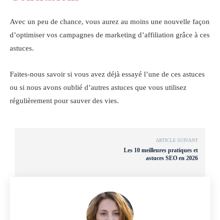
Avec un peu de chance, vous aurez au moins une nouvelle façon
d’optimiser vos campagnes de marketing d’affiliation grâce à ces
astuces.
Faites-nous savoir si vous avez déjà essayé l’une de ces astuces
ou si nous avons oublié d’autres astuces que vous utilisez
régulièrement pour sauver des vies.
ARTICLE SUIVANT
Les 10 meilleures pratiques et
astuces SEO en 2026