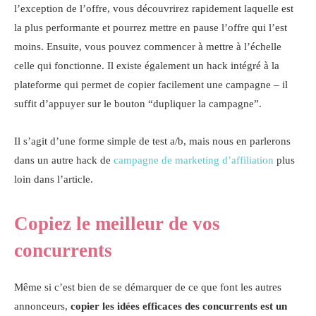
l’exception de l’offre, vous découvrirez rapidement laquelle est
la plus performante et pourrez mettre en pause l’offre qui l’est
moins. Ensuite, vous pouvez commencer à mettre à l’échelle
celle qui fonctionne. Il existe également un hack intégré à la
plateforme qui permet de copier facilement une campagne – il
suffit d’appuyer sur le bouton “dupliquer la campagne”.
Il s’agit d’une forme simple de test a/b, mais nous en parlerons
dans un autre hack de
campagne de marketing d’affiliation
plus
loin dans l’article.
Copiez le meilleur de vos
concurrents
Même si c’est bien de se démarquer de ce que font les autres
annonceurs,
copier les idées efficaces des concurrents est un