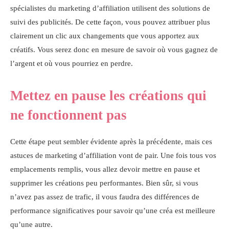
spécialistes du marketing d’affiliation utilisent des solutions de
suivi des publicités. De cette façon, vous pouvez attribuer plus
clairement un clic aux changements que vous apportez aux
créatifs. Vous serez donc en mesure de savoir où vous gagnez de
l’argent et où vous pourriez en perdre.
Mettez en pause les créations qui
ne fonctionnent pas
Cette étape peut sembler évidente après la précédente, mais ces
astuces de marketing d’affiliation vont de pair. Une fois tous vos
emplacements remplis, vous allez devoir mettre en pause et
supprimer les créations peu performantes. Bien sûr, si vous
n’avez pas assez de trafic, il vous faudra des différences de
performance significatives pour savoir qu’une créa est meilleure
qu’une autre.