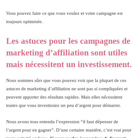
Vous pouvez faire ce que vous voulez et votre campagne est
toujours optimisée.
Les astuces pour les campagnes de
marketing d’affiliation sont utiles
mais nécessitent un investissement.
Nous sommes sûrs que vous pouvez voir que la plupart de ces
astuces de marketing d’affiliation ne sont pas si compliquées et
peuvent apporter des résultats rapides. Mais elles nécessitent
toutes que vous investissiez un peu d’argent pour démarrer.
Nous avons tous entendu l’expression “il faut dépenser de
l’argent pour en gagner”. D’une certaine manière, c’est vrai pour