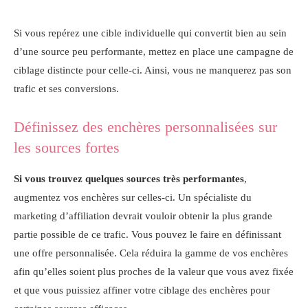
Si vous repérez une cible individuelle qui convertit bien au sein
d’une source peu performante, mettez en place une campagne de
ciblage distincte pour celle-ci. Ainsi, vous ne manquerez pas son
trafic et ses conversions.
Définissez des enchères personnalisées sur
les sources fortes
Si vous trouvez quelques sources très performantes
,
augmentez vos enchères sur celles-ci. Un spécialiste du
marketing d’affiliation devrait vouloir obtenir la plus grande
partie possible de ce trafic. Vous pouvez le faire en définissant
une offre personnalisée. Cela réduira la gamme de vos enchères
afin qu’elles soient plus proches de la valeur que vous avez fixée
et que vous puissiez affiner votre ciblage des enchères pour