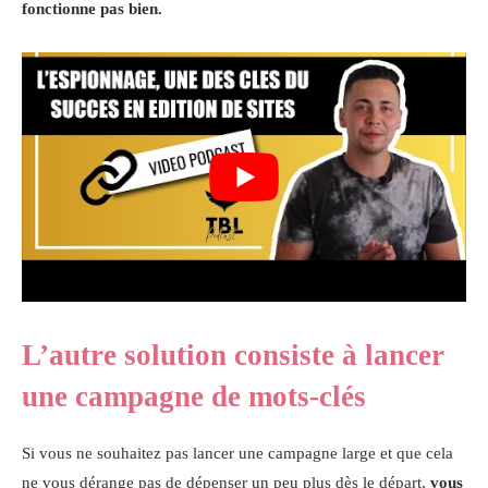
fonctionne pas bien.
L’autre solution consiste à lancer
une campagne de mots-clés
Si vous ne souhaitez pas lancer une campagne large et que cela
ne vous dérange pas de dépenser un peu plus dès le départ,
vous