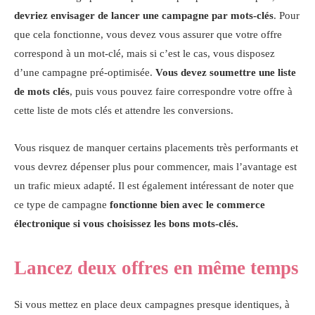
devriez envisager de lancer une campagne par mots-clés
. Pour
que cela fonctionne, vous devez vous assurer que votre offre
correspond à un mot-clé, mais si c’est le cas, vous disposez
d’une campagne pré-optimisée.
Vous devez soumettre une liste
de mots clés
, puis vous pouvez faire correspondre votre offre à
cette liste de mots clés et attendre les conversions.
Vous risquez de manquer certains placements très performants et
vous devrez dépenser plus pour commencer, mais l’avantage est
un trafic mieux adapté. Il est également intéressant de noter que
ce type de campagne
fonctionne bien avec le commerce
électronique si vous choisissez les bons mots-clés.
Lancez deux offres en même temps
Si vous mettez en place deux campagnes presque identiques, à