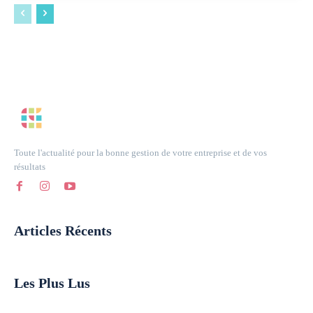
Toute l'actualité pour la bonne gestion de votre entreprise et de vos
résultats
Articles Récents
Les Plus Lus