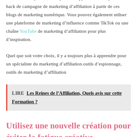
hack de campagne de marketing d’affiliation à partir de ces
blogs de marketing numérique. Vous pouvez également utiliser
une plateforme de marketing d’influence comme TikTok ou une
chaîne
YouTube
de marketing d’affiliation pour plus
d’inspiration.
Quel que soit votre choix, il y a toujours plus à apprendre pour
un spécialiste du marketing d’affiliation.outils d’espionnage,
outils de marketing d’affiliation
LIRE
Les Reines de l’Affiliation, Quels avis sur cette
Formation ?
Utilisez une nouvelle création pour