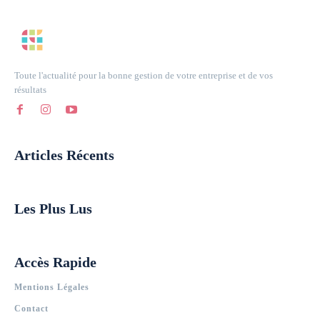
Toute l'actualité pour la bonne gestion de votre entreprise et de vos
résultats
Articles Récents
Les Plus Lus
Accès Rapide
Mentions Légales
Contact