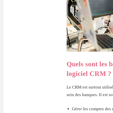
Quels sont les 
logiciel CRM ?
Le CRM est surtout utilisé
sein des banques. Il est so
Gérer les comptes des c