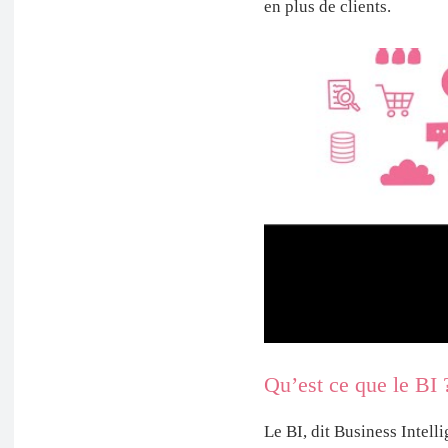
en plus de clients.
Qu’est ce que le BI 
Le BI, dit Business Intell