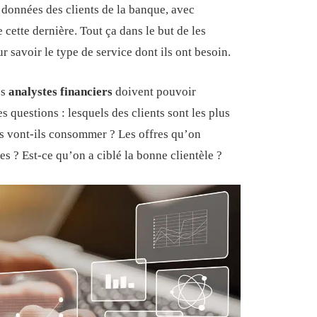
s données des clients de la banque, avec
 cette dernière. Tout ça dans le but de les
ur savoir le type de service dont ils ont besoin.
es
analystes financiers
doivent pouvoir
s questions : lesquels des clients sont les plus
ces vont-ils consommer ? Les offres qu’on
es ? Est-ce qu’on a ciblé la bonne clientèle ?