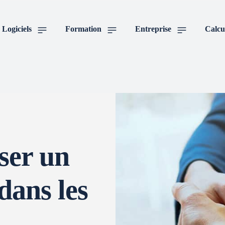
Logiciels
Formation
Entreprise
Calcu
ser un
dans les