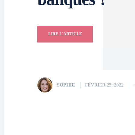
LIRE L'ARTICLE
SOPHIE
FÉVRIER 25, 2022