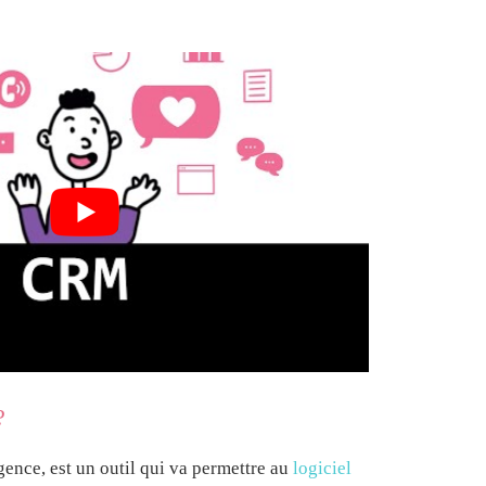
?
igence, est un outil qui va permettre au
logiciel