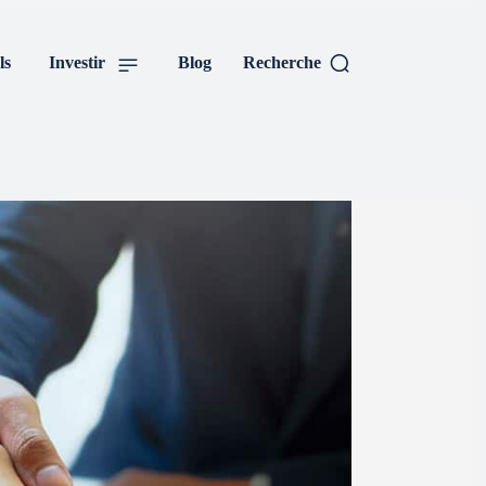
ls
Investir
Blog
Recherche