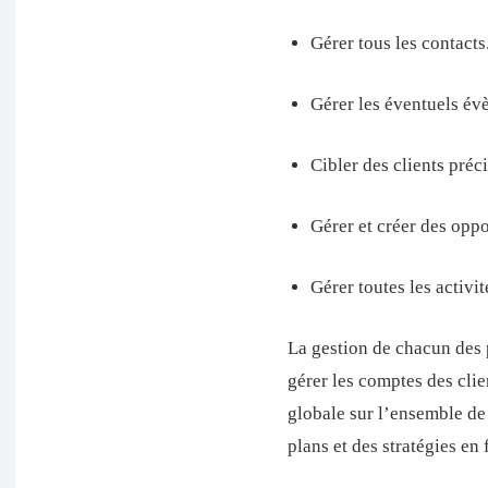
Gérer tous les contacts
Gérer les éventuels év
Cibler des clients préci
Gérer et créer des oppo
Gérer toutes les activi
La gestion de chacun des 
gérer les comptes des clie
globale sur l’ensemble de l
plans et des stratégies en 