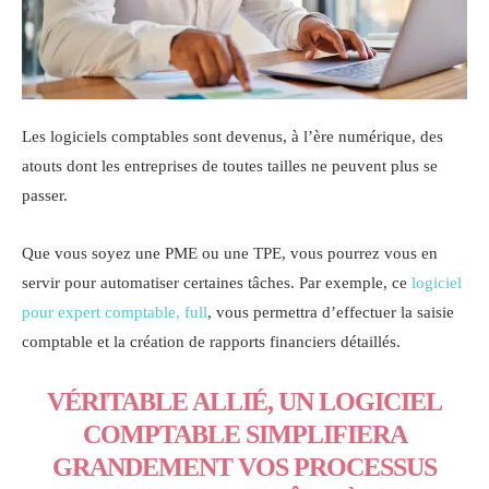
Les logiciels comptables sont devenus, à l’ère numérique, des
atouts dont les entreprises de toutes tailles ne peuvent plus se
passer.
Que vous soyez une PME ou une TPE, vous pourrez vous en
servir pour automatiser certaines tâches. Par exemple, ce
logiciel
pour expert comptable, full
, vous permettra d’effectuer la saisie
comptable et la création de rapports financiers détaillés.
VÉRITABLE ALLIÉ, UN LOGICIEL
COMPTABLE SIMPLIFIERA
GRANDEMENT VOS PROCESSUS