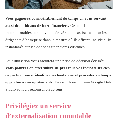
Vous gagnerez considérablement du temps en vous servant
aussi des tableaux de bord financiers.
Ces outils
incontournables sont devenus de véritables assistants pour les
dirigeants d’entreprise dans la mesure où ils offrent une visibilité
instantanée sur les données financières cruciales.
Leur utilisation vous facilitera une prise de décision éclairée.
Vous pourrez en effet suivre de près tous vos indicateurs clés
de performance, identifier les tendances et procéder en temps
opportun à des ajustements
. Des solutions comme Google Data
Studio sont à préconiser en ce sens.
Privilégiez un service
d’externalisation comptable