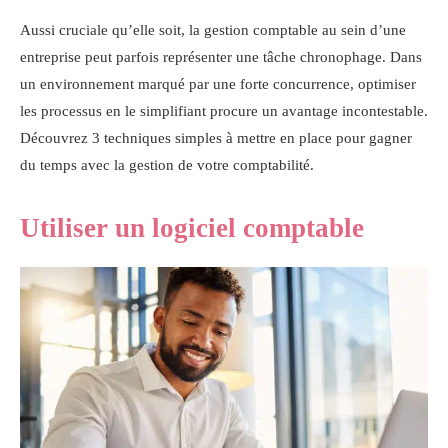
Aussi cruciale qu’elle soit, la gestion comptable au sein d’une
entreprise peut parfois représenter une tâche chronophage. Dans
un environnement marqué par une forte concurrence, optimiser
les processus en le simplifiant procure un avantage incontestable.
Découvrez 3 techniques simples à mettre en place pour gagner
du temps avec la gestion de votre comptabilité.
Utiliser un logiciel comptable