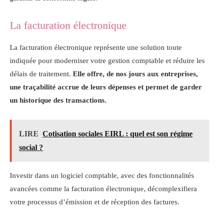
La facturation électronique
La facturation électronique représente une solution toute
indiquée pour moderniser votre gestion comptable et réduire les
délais de traitement.
Elle offre, de nos jours aux entreprises,
une traçabilité accrue de leurs dépenses et permet de garder
un historique des transactions.
LIRE
Cotisation sociales EIRL : quel est son régime
social ?
Investir dans un logiciel comptable, avec des fonctionnalités
avancées comme la facturation électronique, décomplexifiera
votre processus d’émission et de réception des factures.