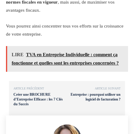
normes fiscales en vigueur
, mais aussi, de maximiser vos
avantages fiscaux.
Vous pourrez ainsi concentrer tous vos efforts sur la croissance
de votre entreprise.
LIRE
TVA en Entreprise Individuelle : comment ça
fonctionne et quelles sont les entreprises concernées ?
ARTICLE PRÉCÉDENT
ARTICLE SUIVANT
Créer une BROCHURE
Entreprise : pourquoi utiliser un
d’Entreprise Efficace : les 7 Clés
logiciel de facturation ?
du Succès