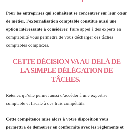
Pour les entreprises qui souhaitent se concentrer sur leur cœur
de métier, l’externalisation comptable constitue aussi une
option intéressante à considérer.
Faire appel à des experts en
comptabilité vous permettra de vous décharger des tâches
comptables complexes.
CETTE DÉCISION VA AU-DELÀ DE
LA SIMPLE DÉLÉGATION DE
TÂCHES.
Retenez qu’elle permet aussi d’accéder à une expertise
comptable et fiscale à des frais compétitifs.
Cette compétence mise alors à votre disposition vous
permettra de demeurer en conformité avec les règlements et