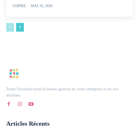
SOPHIE
-
MAI 31, 2026
Toute l'actualité pour la bonne gestion de votre entreprise et de vos
résultats
Articles Récents