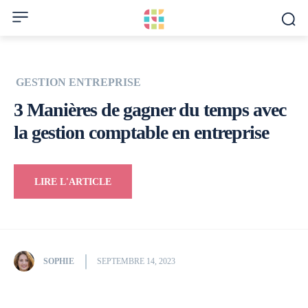
GESTION ENTREPRISE
3 Manières de gagner du temps avec
la gestion comptable en entreprise
LIRE L'ARTICLE
SOPHIE
SEPTEMBRE 14, 2023