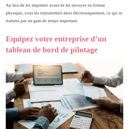
Au lieu de les imprimer avant de les envoyer en format
physique, vous les transmettrez alors électroniquement, ce qui se
traduira par un gain de temps important.
Equipez votre entreprise d’un
tableau de bord de pilotage