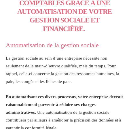
COMPTABLES GRÂCE À UNE
AUTOMATISATION DE VOTRE
GESTION SOCIALE ET
FINANCIÈRE.
Automatisation de la gestion sociale
La gestion sociale au sein d’une entreprise nécessite non
seulement de la main-d’œuvre qualifiée, mais du temps. Pour
rappel, celle-ci concerne la gestion des ressources humaines, la
paie, les congés et les fiches de paie.
En automatisant ces divers processus, votre entreprise devrait
raisonnablement parvenir à réduire ses charges
administratives.
Une automatisation de la gestion sociale
contribuera par ailleurs à améliorer la précision des données et à
garantir la conformité légale.