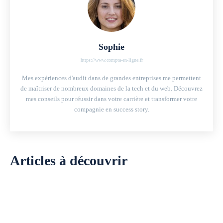
Sophie
https://www.compta-en-ligne.fr
Mes expériences d'audit dans de grandes entreprises me permettent
de maîtriser de nombreux domaines de la tech et du web. Découvrez
mes conseils pour réussir dans votre carrière et transformer votre
compagnie en success story.
Articles à découvrir