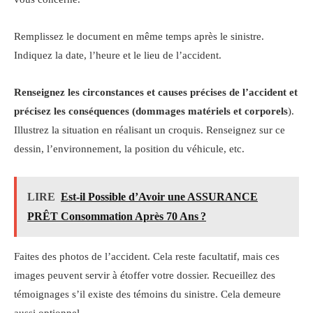
Remplissez le document en même temps après le sinistre.
Indiquez la date, l’heure et le lieu de l’accident.
Renseignez les circonstances et causes précises de l’accident et
précisez les conséquences (dommages matériels et corporels
).
Illustrez la situation en réalisant un croquis. Renseignez sur ce
dessin, l’environnement, la position du véhicule, etc.
LIRE
Est-il Possible d’Avoir une ASSURANCE
PRÊT Consommation Après 70 Ans ?
Faites des photos de l’accident. Cela reste facultatif, mais ces
images peuvent servir à étoffer votre dossier. Recueillez des
témoignages s’il existe des témoins du sinistre. Cela demeure
aussi optionnel.