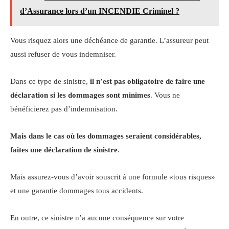
d’Assurance lors d’un INCENDIE Criminel ?
Vous risquez alors une déchéance de garantie. L’assureur peut
aussi refuser de vous indemniser.
Dans ce type de sinistre,
il n’est pas obligatoire de faire une
déclaration si les dommages sont minimes
. Vous ne
bénéficierez pas d’indemnisation.
Mais dans le cas où les dommages seraient considérables,
faites une déclaration de sinistre
.
Mais assurez-vous d’avoir souscrit à une formule «tous risques»
et une garantie dommages tous accidents.
En outre, ce sinistre n’a aucune conséquence sur votre