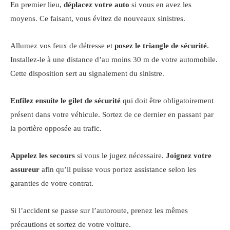
En premier lieu,
déplacez votre auto
si vous en avez les
moyens. Ce faisant, vous évitez de nouveaux sinistres.
Allumez vos feux de détresse et
posez le triangle de sécurité
.
Installez-le à une distance d’au moins 30 m de votre automobile.
Cette disposition sert au signalement du sinistre.
Enfilez ensuite le gilet de sécurité
qui doit être obligatoirement
présent dans votre véhicule. Sortez de ce dernier en passant par
la portière opposée au trafic.
Appelez les secours
si vous le jugez nécessaire.
Joignez votre
assureur
afin qu’il puisse vous portez assistance selon les
garanties de votre contrat.
Si l’accident se passe sur l’autoroute, prenez les mêmes
précautions et sortez de votre voiture.