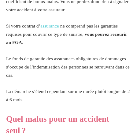
coefficient de bonus-malus. Vous ne perdez donc rien à signaler
votre accident à votre assureur.
Si votre contrat d’
assurance
ne comprend pas les garanties
requises pour couvrir ce type de sinistre,
vous pouvez recourir
au FGA
.
Le fonds de garantie des assurances obligatoires de dommages
s’occupe de l’indemnisation des personnes se retrouvant dans ce
cas.
La démarche s’étend cependant sur une durée plutôt longue de 2
à 6 mois.
Quel malus pour un accident
seul ?