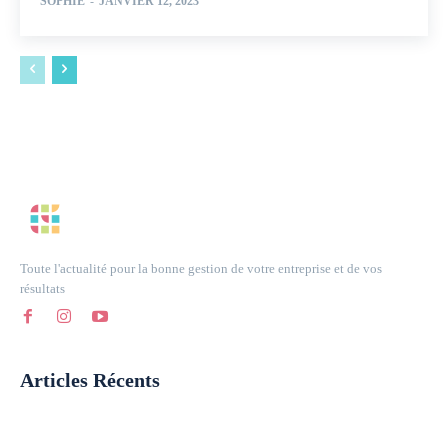
SOPHIE
-
JANVIER 12, 2023
Toute l'actualité pour la bonne gestion de votre entreprise et de vos
résultats
Articles Récents