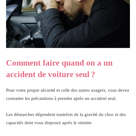
Comment faire quand on a un
accident de voiture seul ?
Pour votre propre sécurité et celle des autres usagers, vous devez
connaitre les précautions à prendre après un accident seul.
Les démarches dépendent toutefois de la gravité du choc et des
capacités dont vous disposez après le sinistre.