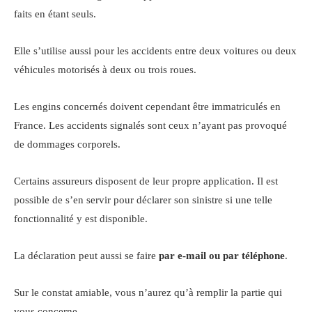
faits en étant seuls.
Elle s’utilise aussi pour les accidents entre deux voitures ou deux
véhicules motorisés à deux ou trois roues.
Les engins concernés doivent cependant être immatriculés en
France. Les accidents signalés sont ceux n’ayant pas provoqué
de dommages corporels.
Certains assureurs disposent de leur propre application. Il est
possible de s’en servir pour déclarer son sinistre si une telle
fonctionnalité y est disponible.
La déclaration peut aussi se faire
par e-mail ou par téléphone
.
Sur le constat amiable, vous n’aurez qu’à remplir la partie qui
vous concerne.