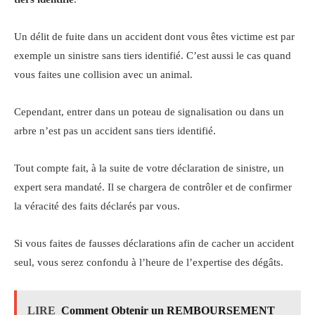
Un délit de fuite dans un accident dont vous êtes victime est par
exemple un sinistre sans tiers identifié. C’est aussi le cas quand
vous faites une collision avec un animal.
Cependant, entrer dans un poteau de signalisation ou dans un
arbre n’est pas un accident sans tiers identifié.
Tout compte fait, à la suite de votre déclaration de sinistre, un
expert sera mandaté. Il se chargera de contrôler et de confirmer
la véracité des faits déclarés par vous.
Si vous faites de fausses déclarations afin de cacher un accident
seul, vous serez confondu à l’heure de l’expertise des dégâts.
LIRE
Comment Obtenir un REMBOURSEMENT