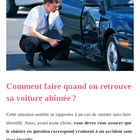
Comment faire quand on retrouve
sa voiture abîmée ?
Cette situation semble se rapporter à un cas de sinistre sans tiers
identifié. Ainsi, avant toute chose,
vous devez vous assurer que
le sinistre en question correspond vraiment à un accident sans
tiers identifié
.