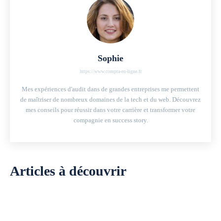
Sophie
https://www.compta-en-ligne.fr
Mes expériences d'audit dans de grandes entreprises me permettent
de maîtriser de nombreux domaines de la tech et du web. Découvrez
mes conseils pour réussir dans votre carrière et transformer votre
compagnie en success story.
Articles à découvrir