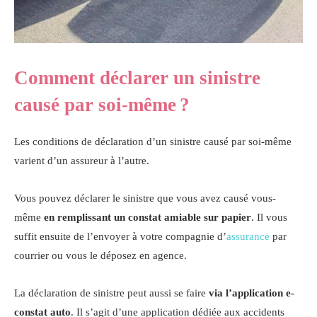
Comment déclarer un sinistre
causé par soi-même ?
Les conditions de déclaration d’un sinistre causé par soi-même
varient d’un assureur à l’autre.
Vous pouvez déclarer le sinistre que vous avez causé vous-
même
en remplissant un constat amiable sur papier
. Il vous
suffit ensuite de l’envoyer à votre compagnie d’
assurance
par
courrier ou vous le déposez en agence.
La déclaration de sinistre peut aussi se faire
via l’application e-
constat auto
. Il s’agit d’une application dédiée aux accidents