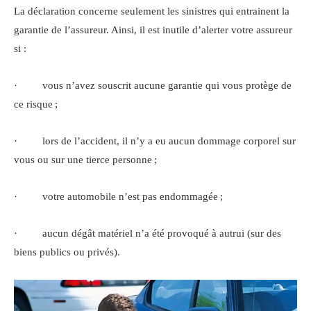
La déclaration concerne seulement les sinistres qui entrainent la
garantie de l’assureur. Ainsi, il est inutile d’alerter votre assureur
si :
· vous n’avez souscrit aucune garantie qui vous protège de
ce risque ;
· lors de l’accident, il n’y a eu aucun dommage corporel sur
vous ou sur une tierce personne ;
· votre automobile n’est pas endommagée ;
· aucun dégât matériel n’a été provoqué à autrui (sur des
biens publics ou privés).