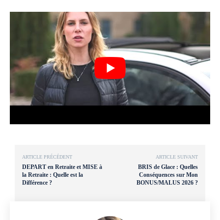
ARTICLE PRÉCÉDENT
ARTICLE SUIVANT
DEPART en Retraite et MISE à
BRIS de Glace : Quelles
la Retraite : Quelle est la
Conséquences sur Mon
Différence ?
BONUS/MALUS 2026 ?