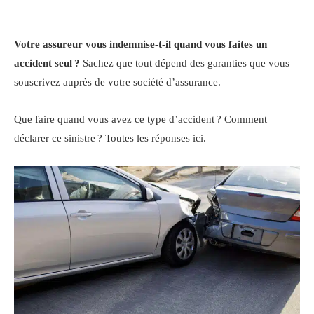
Votre assureur vous indemnise-t-il quand vous faites un
accident seul ?
Sachez que tout dépend des garanties que vous
souscrivez auprès de votre société d’assurance.
Que faire quand vous avez ce type d’accident ? Comment
déclarer ce sinistre ? Toutes les réponses ici.