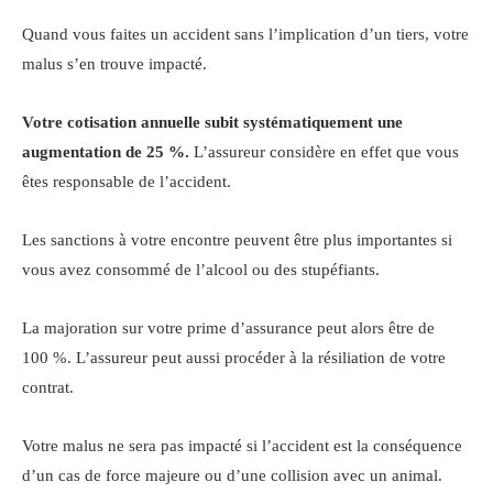
Quand vous faites un accident sans l’implication d’un tiers, votre
malus s’en trouve impacté.
Votre cotisation annuelle subit systématiquement une
augmentation de 25 %.
L’assureur considère en effet que vous
êtes responsable de l’accident.
Les sanctions à votre encontre peuvent être plus importantes si
vous avez consommé de l’alcool ou des stupéfiants.
La majoration sur votre prime d’assurance peut alors être de
100 %. L’assureur peut aussi procéder à la résiliation de votre
contrat.
Votre malus ne sera pas impacté si l’accident est la conséquence
d’un cas de force majeure ou d’une collision avec un animal.