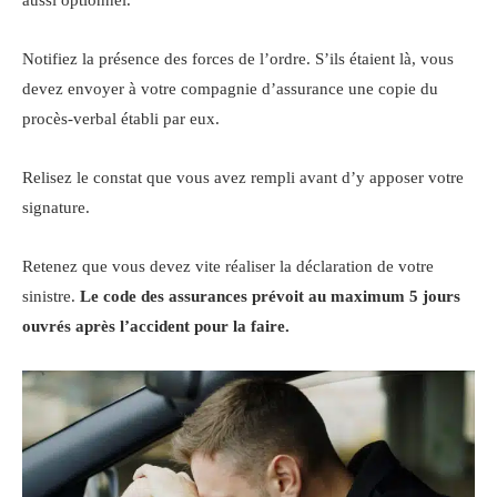
Notifiez la présence des forces de l’ordre. S’ils étaient là, vous
devez envoyer à votre compagnie d’assurance une copie du
procès-verbal établi par eux.
Relisez le constat que vous avez rempli avant d’y apposer votre
signature.
Retenez que vous devez vite réaliser la déclaration de votre
sinistre.
Le code des assurances prévoit au maximum 5 jours
ouvrés après l’accident pour la faire.