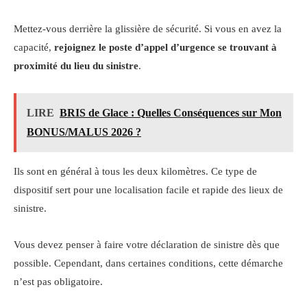
Mettez-vous derrière la glissière de sécurité. Si vous en avez la
capacité,
rejoignez le poste d’appel d’urgence se trouvant à
proximité du lieu du sinistre
.
LIRE
BRIS de Glace : Quelles Conséquences sur Mon
BONUS/MALUS 2026 ?
Ils sont en général à tous les deux kilomètres. Ce type de
dispositif sert pour une localisation facile et rapide des lieux de
sinistre.
Vous devez penser à faire votre déclaration de sinistre dès que
possible. Cependant, dans certaines conditions, cette démarche
n’est pas obligatoire.