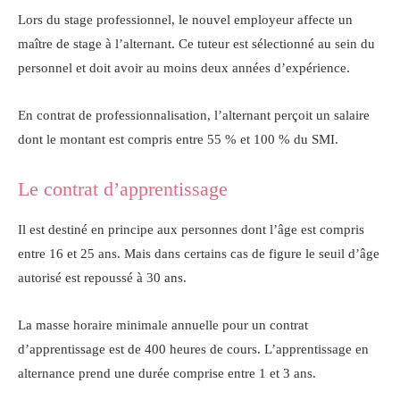
Lors du stage professionnel, le nouvel employeur affecte un
maître de stage à l’alternant. Ce tuteur est sélectionné au sein du
personnel et doit avoir au moins deux années d’expérience.
En contrat de professionnalisation, l’alternant perçoit un salaire
dont le montant est compris entre 55 % et 100 % du SMI.
Le contrat d’apprentissage
Il est destiné en principe aux personnes dont l’âge est compris
entre 16 et 25 ans. Mais dans certains cas de figure le seuil d’âge
autorisé est repoussé à 30 ans.
La masse horaire minimale annuelle pour un contrat
d’apprentissage est de 400 heures de cours. L’apprentissage en
alternance prend une durée comprise entre 1 et 3 ans.