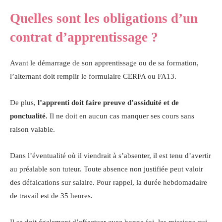
Quelles sont les obligations d’un
contrat d’apprentissage ?
Avant le démarrage de son apprentissage ou de sa formation,
l’alternant doit remplir le formulaire CERFA ou FA13.
De plus,
l’apprenti doit faire preuve d’assiduité et de
ponctualité.
Il ne doit en aucun cas manquer ses cours sans
raison valable.
Dans l’éventualité où il viendrait à s’absenter, il est tenu d’avertir
au préalable son tuteur. Toute absence non justifiée peut valoir
des défalcations sur salaire. Pour rappel, la durée hebdomadaire
de travail est de 35 heures.
Il se doit également d’effectuer avec bonne foi, les missions qui