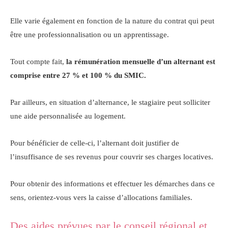
Elle varie également en fonction de la nature du contrat qui peut
être une professionnalisation ou un apprentissage.
Tout compte fait,
la rémunération mensuelle d’un alternant est
comprise entre 27 % et 100 % du SMIC.
Par ailleurs, en situation d’alternance, le stagiaire peut solliciter
une aide personnalisée au logement.
Pour bénéficier de celle-ci, l’alternant doit justifier de
l’insuffisance de ses revenus pour couvrir ses charges locatives.
Pour obtenir des informations et effectuer les démarches dans ce
sens, orientez-vous vers la caisse d’allocations familiales.
Des aides prévues par le conseil régional et