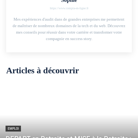
https://www.compta-en-ligne.fr
Mes expériences d'audit dans de grandes entreprises me permettent
de maîtriser de nombreux domaines de la tech et du web. Découvrez
mes conseils pour réussir dans votre carrière et transformer votre
compagnie en success story.
Articles à découvrir
EMPLOI