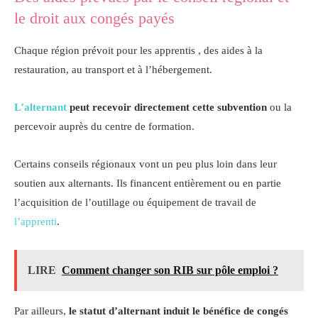
le droit aux congés payés
Chaque région prévoit pour les apprentis , des aides à la
restauration, au transport et à l’hébergement.
L’alternant
peut recevoir directement cette subvention
ou la
percevoir auprès du centre de formation.
Certains conseils régionaux vont un peu plus loin dans leur
soutien aux alternants. Ils financent entièrement ou en partie
l’acquisition de l’outillage ou équipement de travail de
l’apprenti
.
LIRE
Comment changer son RIB sur pôle emploi ?
Par ailleurs,
le statut d’alternant induit le bénéfice de congés