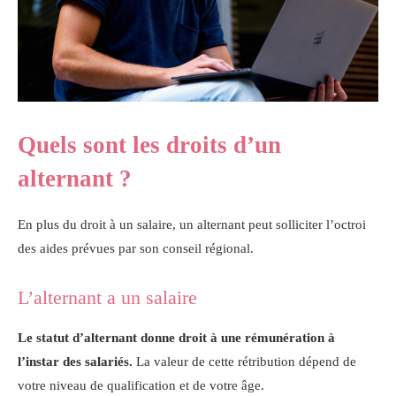
Quels sont les droits d’un
alternant ?
En plus du droit à un salaire, un alternant peut solliciter l’octroi
des aides prévues par son conseil régional.
L’alternant a un salaire
Le statut d’alternant donne droit à une rémunération à
l’instar des salariés.
La valeur de cette rétribution dépend de
votre niveau de qualification et de votre âge.