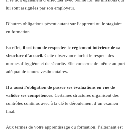
lui sont assignées par son employeur.
D’autres obligations pèsent autant sur l’apprenti ou le stagiaire
en formation.
En effet,
il est tenu de respecter le règlement intérieur de sa
structure d’accueil.
Cette observance inclut le respect des
normes d’hygiène et de sécurité. Elle concerne de même au port
adéquat de tenues vestimentaires.
Il a aussi l’obligation de passer ses évaluations en vue de
valider ses compétences.
Certaines structures organisent des
contrôles continus avec à la clé le déroulement d’un examen
final.
Aux termes de votre apprentissage ou formation, l’alternant est