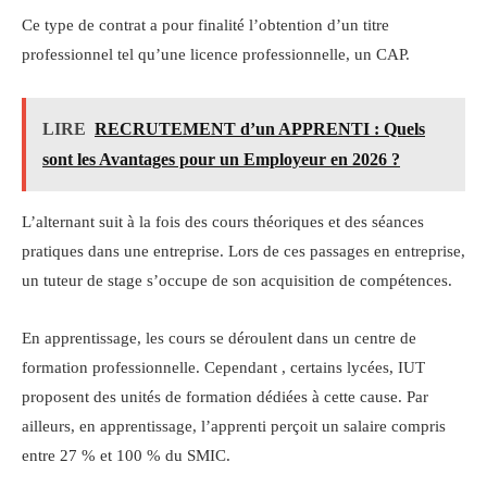
Ce type de contrat a pour finalité l’obtention d’un titre
professionnel tel qu’une licence professionnelle, un CAP.
LIRE
RECRUTEMENT d’un APPRENTI : Quels
sont les Avantages pour un Employeur en 2026 ?
L’alternant suit à la fois des cours théoriques et des séances
pratiques dans une entreprise. Lors de ces passages en entreprise,
un tuteur de stage s’occupe de son acquisition de compétences.
En apprentissage, les cours se déroulent dans un centre de
formation professionnelle. Cependant , certains lycées, IUT
proposent des unités de formation dédiées à cette cause. Par
ailleurs, en apprentissage, l’apprenti perçoit un salaire compris
entre 27 % et 100 % du SMIC.