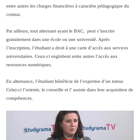
entre autres les charges financières à caractère pédagogique du
contrat.
Par ailleurs, tout alternant ayant le BAC, peut s’inscrire
gratuitement dans une école ou une université. Après
l’inscription, l’étudiant a droit à une carte d’accès aux services
universitaires. Ceux-ci englobent entre autres l’accès aux
ressources numériques.
En alternance, l’étudiant bénéficie de l’expertise d’un tuteur.
Celui-ci l’oriente, le conseille et l’ assiste dans leur acquisition de
compétences.