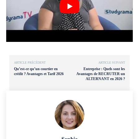
ARTICLE PRÉCÉDENT
ARTICLE SUIVANT
Qu’est-ce qu’un courtier en
Entreprise : Quels sont les
crédit ? Avantages et Tarif 2026
Avantages de RECRUTER un
ALTERNANT en 2026 ?
Sophie