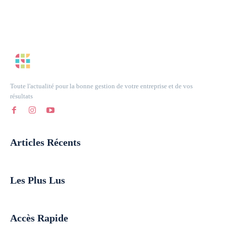
Toute l'actualité pour la bonne gestion de votre entreprise et de vos
résultats
Articles Récents
Les Plus Lus
Accès Rapide