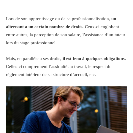
Lors de son apprentissage ou de sa professionnalisation,
un
alternant a un certain nombre de droits.
Ceux-ci englobent
entre autres, la perception de son salaire, l’assistance d’un tuteur
lors du stage professionnel.
Mais, en parallèle à ses droits,
il est tenu à quelques obligations.
Celles-ci comprennent l’assiduité au travail, le respect du
règlement intérieur de sa structure d’accueil, etc.