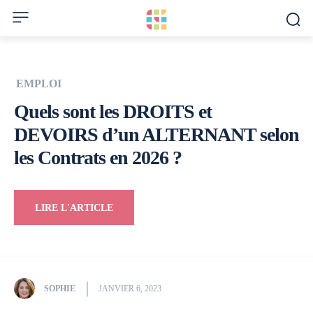
EMPLOI
Quels sont les DROITS et
DEVOIRS d’un ALTERNANT selon
les Contrats en 2026 ?
LIRE L'ARTICLE
SOPHIE
JANVIER 6, 2023