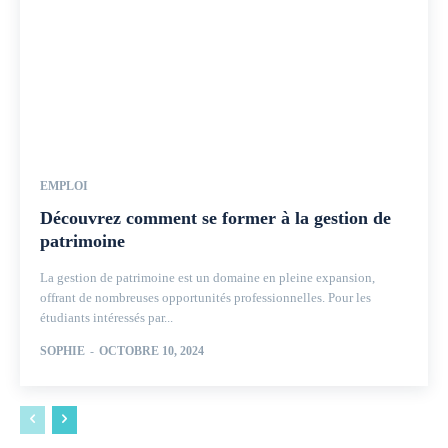
EMPLOI
Découvrez comment se former à la gestion de
patrimoine
La gestion de patrimoine est un domaine en pleine expansion,
offrant de nombreuses opportunités professionnelles. Pour les
étudiants intéressés par...
SOPHIE
-
OCTOBRE 10, 2024