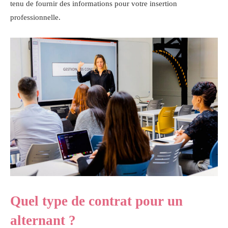
tenu de fournir des informations pour votre insertion
professionnelle.
Quel type de contrat pour un
alternant ?