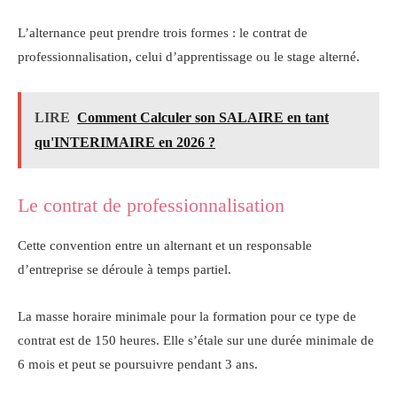
L’alternance peut prendre trois formes : le contrat de
professionnalisation, celui d’apprentissage ou le stage alterné.
LIRE
Comment Calculer son SALAIRE en tant
qu'INTERIMAIRE en 2026 ?
Le contrat de professionnalisation
Cette convention entre un alternant et un responsable
d’entreprise se déroule à temps partiel.
La masse horaire minimale pour la formation pour ce type de
contrat est de 150 heures. Elle s’étale sur une durée minimale de
6 mois et peut se poursuivre pendant 3 ans.