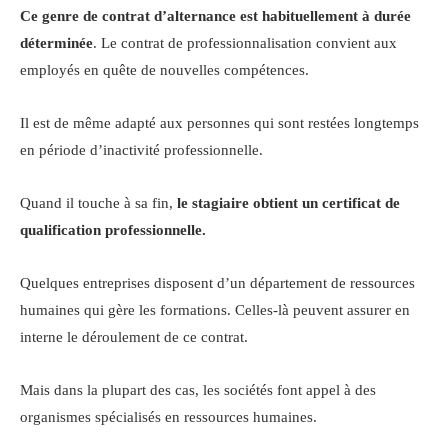
Ce genre de contrat d’alternance est habituellement à durée
déterminée
. Le contrat de professionnalisation convient aux
employés en quête de nouvelles compétences.
Il est de même adapté aux personnes qui sont restées longtemps
en période d’inactivité professionnelle.
Quand il touche à sa fin,
le stagiaire obtient un certificat de
qualification professionnelle.
Quelques entreprises disposent d’un département de ressources
humaines qui gère les formations. Celles-là peuvent assurer en
interne le déroulement de ce contrat.
Mais dans la plupart des cas, les sociétés font appel à des
organismes spécialisés en ressources humaines.