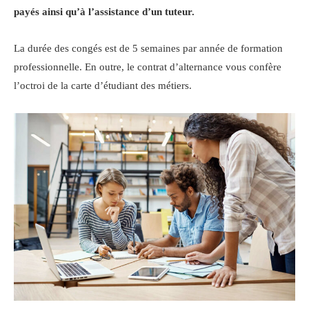
payés ainsi qu’à l’assistance d’un tuteur.
La durée des congés est de 5 semaines par année de formation
professionnelle. En outre, le contrat d’alternance vous confère
l’octroi de la carte d’étudiant des métiers.