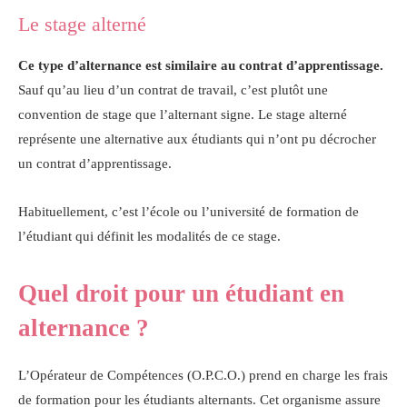
Le stage alterné
Ce type d’alternance est similaire au contrat d’apprentissage.
Sauf qu’au lieu d’un contrat de travail, c’est plutôt une
convention de stage que l’alternant signe. Le stage alterné
représente une alternative aux étudiants qui n’ont pu décrocher
un contrat d’apprentissage.
Habituellement, c’est l’école ou l’université de formation de
l’étudiant qui définit les modalités de ce stage.
Quel droit pour un étudiant en
alternance ?
L’Opérateur de Compétences (O.P.C.O.) prend en charge les frais
de formation pour les étudiants alternants. Cet organisme assure