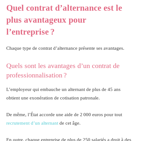
Quel contrat d’alternance est le
plus avantageux pour
l’entreprise ?
Chaque type de contrat d’alternance présente ses avantages.
Quels sont les avantages d’un contrat de
professionnalisation ?
L’employeur qui embauche un alternant de plus de 45 ans
obtient une exonération de cotisation patronale.
De même, l’État accorde une aide de 2 000 euros pour tout
recrutement d’un alternant
de cet âge.
En outre, chaque entreprise de plus de 250 salariés a droit à des