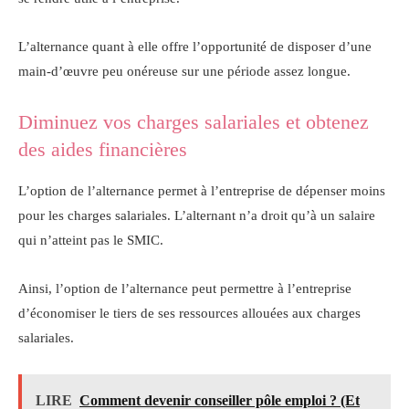
L’alternance quant à elle offre l’opportunité de disposer d’une
main-d’œuvre peu onéreuse sur une période assez longue.
Diminuez vos charges salariales et obtenez
des aides financières
L’option de l’alternance permet à l’entreprise de dépenser moins
pour les charges salariales. L’alternant n’a droit qu’à un salaire
qui n’atteint pas le SMIC.
Ainsi, l’option de l’alternance peut permettre à l’entreprise
d’économiser le tiers de ses ressources allouées aux charges
salariales.
LIRE
Comment devenir conseiller pôle emploi ? (Et