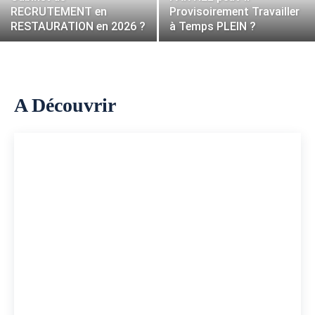
RECRUTEMENT en
Provisoirement Travailler
RESTAURATION en 2026 ?
à Temps PLEIN ?
A Découvrir