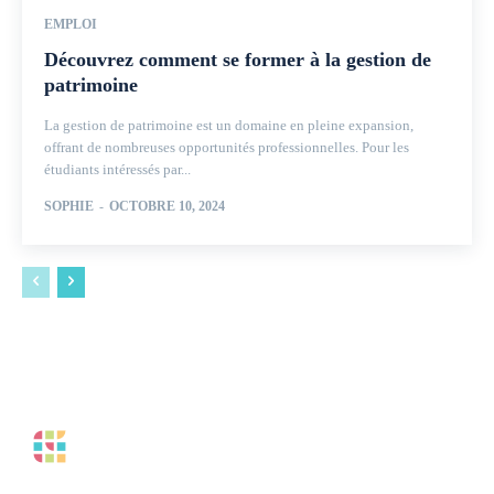
EMPLOI
Découvrez comment se former à la gestion de
patrimoine
La gestion de patrimoine est un domaine en pleine expansion,
offrant de nombreuses opportunités professionnelles. Pour les
étudiants intéressés par...
SOPHIE
-
OCTOBRE 10, 2024