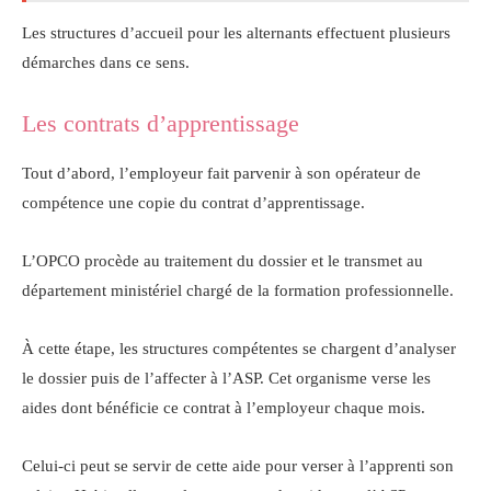
Les structures d’accueil pour les alternants effectuent plusieurs
démarches dans ce sens.
Les contrats d’apprentissage
Tout d’abord, l’employeur fait parvenir à son opérateur de
compétence une copie du contrat d’apprentissage.
L’OPCO procède au traitement du dossier et le transmet au
département ministériel chargé de la formation professionnelle.
À cette étape, les structures compétentes se chargent d’analyser
le dossier puis de l’affecter à l’ASP. Cet organisme verse les
aides dont bénéficie ce contrat à l’employeur chaque mois.
Celui-ci peut se servir de cette aide pour verser à l’apprenti son