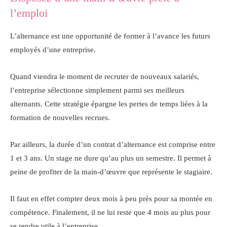
l’emploi
L’alternance est une opportunité de former à l’avance les futurs
employés d’une entreprise.
Quand viendra le moment de recruter de nouveaux salariés,
l’entreprise sélectionne simplement parmi ses meilleurs
alternants. Cette stratégie épargne les pertes de temps liées à la
formation de nouvelles recrues.
Par ailleurs, la durée d’un contrat d’alternance est comprise entre
1 et 3 ans. Un stage ne dure qu’au plus un semestre. Il permet à
peine de profiter de la main-d’œuvre que représente le stagiaire.
Il faut en effet compter deux mois à peu près pour sa montée en
compétence. Finalement, il ne lui reste que 4 mois au plus pour
se rendre utile à l’entreprise.