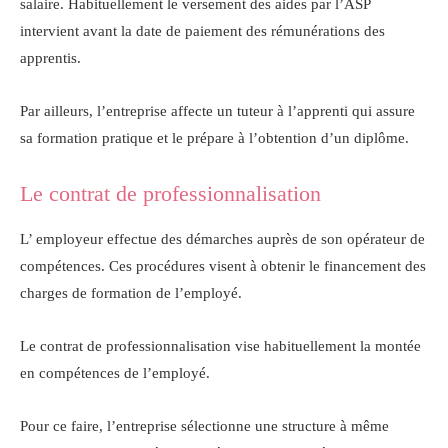
salaire. Habituellement le versement des aides par l’ASP
intervient avant la date de paiement des rémunérations des
apprentis.
Par ailleurs, l’entreprise affecte un tuteur à l’apprenti qui assure
sa formation pratique et le prépare à l’obtention d’un diplôme.
Le contrat de professionnalisation
L’ employeur effectue des démarches auprès de son opérateur de
compétences. Ces procédures visent à obtenir le financement des
charges de formation de l’employé.
Le contrat de professionnalisation vise habituellement la montée
en compétences de l’employé.
Pour ce faire, l’entreprise sélectionne une structure à même