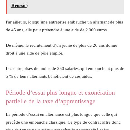
Réussir)
Par ailleurs, lorsqu’une entreprise embauche un alternant de plus
de 45 ans, elle peut prétendre à une aide de 2 000 euros.
De même, le recrutement d’un jeune de plus de 26 ans donne
droit à une aide de pôle emploi.
Les entreprises de moins de 250 salariés, qui embauchent plus de
5 % de leurs alternants bénéficient de ces aides.
Période d’essai plus longue et exonération
partielle de la taxe d’apprentissage
La période d’essai en alternance est plus longue que celle qui
précède une embauche classique. Ce type de contrat offre donc
plus de temps pour mieux connaître la personnalité et les