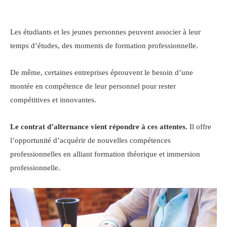
Les étudiants et les jeunes personnes peuvent associer à leur
temps d’études, des moments de formation professionnelle.
De même, certaines entreprises éprouvent le besoin d’une
montée en compétence de leur personnel pour rester
compétitives et innovantes.
Le contrat d’alternance vient répondre à ces attentes.
Il offre
l’opportunité d’acquérir de nouvelles compétences
professionnelles en alliant formation théorique et immersion
professionnelle.