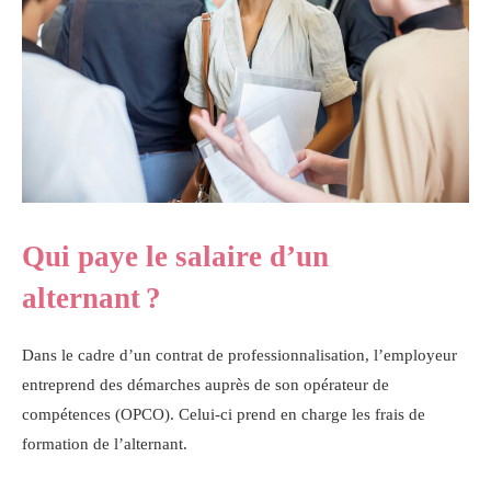
Qui paye le salaire d’un
alternant ?
Dans le cadre d’un contrat de professionnalisation, l’employeur
entreprend des démarches auprès de son opérateur de
compétences (OPCO). Celui-ci prend en charge les frais de
formation de l’alternant.