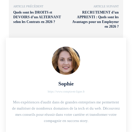
ARTICLE PRÉCÉDENT
ARTICLE SUIVANT
Quels sont les DROITS et
RECRUTEMENT d’un
DEVOIRS d’un ALTERNANT
APPRENTI : Quels sont les
selon les Contrats en 2026 ?
Avantages pour un Employeur
en 2026 ?
Sophie
https://www.compta-en-ligne.fr
Mes expériences d'audit dans de grandes entreprises me permettent
de maîtriser de nombreux domaines de la tech et du web. Découvrez
mes conseils pour réussir dans votre carrière et transformer votre
compagnie en success story.