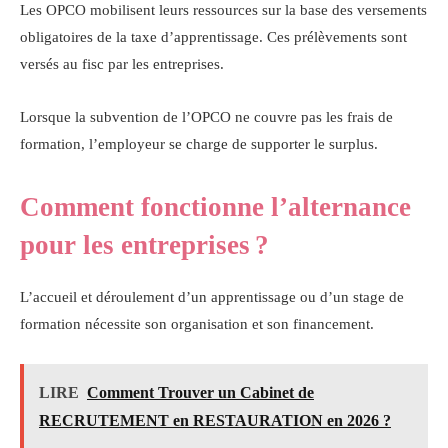
Les OPCO mobilisent leurs ressources sur la base des versements
obligatoires de la taxe d’apprentissage. Ces prélèvements sont
versés au fisc par les entreprises.
Lorsque la subvention de l’OPCO ne couvre pas les frais de
formation, l’employeur se charge de supporter le surplus.
Comment fonctionne l’alternance
pour les entreprises ?
L’accueil et déroulement d’un apprentissage ou d’un stage de
formation nécessite son organisation et son financement.
LIRE
Comment Trouver un Cabinet de
RECRUTEMENT en RESTAURATION en 2026 ?