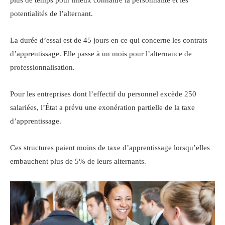
potentialités de l’alternant.
La durée d’essai est de 45 jours en ce qui concerne les contrats
d’apprentissage. Elle passe à un mois pour l’alternance de
professionnalisation.
Pour les entreprises dont l’effectif du personnel excède 250
salariées, l’État a prévu une exonération partielle de la taxe
d’apprentissage.
Ces structures paient moins de taxe d’apprentissage lorsqu’elles
embauchent plus de 5% de leurs alternants.