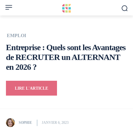
EMPLOI
Entreprise : Quels sont les Avantages
de RECRUTER un ALTERNANT
en 2026 ?
LIRE L'ARTICLE
SOPHIE
JANVIER 6, 2023