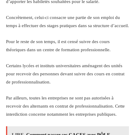
d’apporter les habiletés souhaitées pour le salarié.
Concrètement, celui-ci consacre une partie de son emploi du
temps à effectuer des stages pratiques dans sa structure d’accueil.
Pour le reste de son temps, il est censé suivre des cours
théoriques dans un centre de formation professionnelle.
Certains lycées et instituts universitaires aménagent des unités
pour recevoir des personnes devant suivre des cours en contrat
de professionnalisation.
Par ailleurs, toutes les entreprises ne sont pas autorisées à
recevoir des alternants en contrat de professionnalisation. Cette
interdiction concerne notamment les entreprises publiques.
LIRE
Comment passer ses CACES avec PÔLE