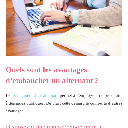
Quels sont les avantages
d’embaucher un alternant ?
Le
recrutement d’un alternant
permet à l’employeur de prétendre
à des aides publiques. De plus, cette démarche comporte d’autres
avantages.
Disposez d’une main-d’œuvre prête à