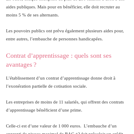
aides publiques. Mais pour en bénéficier, elle doit recruter au
moins 5 % de ses alternants.
Les pouvoirs publics ont prévu également plusieurs aides pour,
entre autres, l’embauche de personnes handicapées.
Contrat d’apprentissage : quels sont ses
avantages ?
L’établissement d’un contrat d’apprentissage donne droit à
l’exonération partielle de cotisation sociale.
Les entreprises de moins de 11 salariés, qui offrent des contrats
d’apprentissage bénéficient d’une prime.
Celle-ci est d’une valeur de 1 000 euros. L’embauche d’un
apprenti de niveau maximal de BAC +2 fait prévaloir un crédit