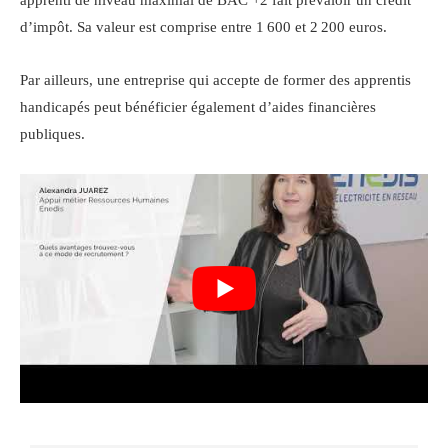
d’impôt. Sa valeur est comprise entre 1 600 et 2 200 euros.
Par ailleurs, une entreprise qui accepte de former des apprentis
handicapés peut bénéficier également d’aides financières
publiques.