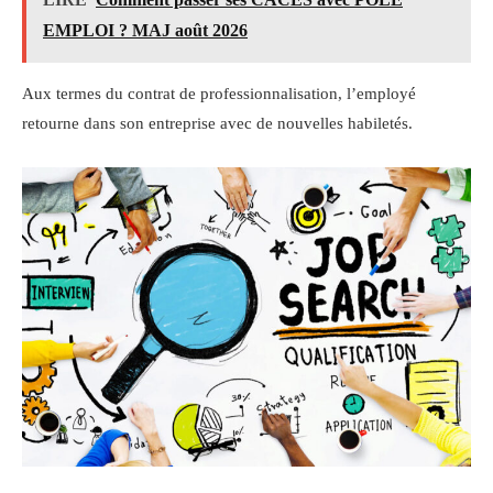
EMPLOI ? MAJ août 2026
Aux termes du contrat de professionnalisation, l’employé
retourne dans son entreprise avec de nouvelles habiletés.