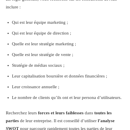
inclure :
Qui est leur équipe marketing ;
Qui est leur équipe de direction ;
Quelle est leur stratégie marketing ;
Quelle est leur stratégie de vente ;
Stratégie de médias sociaux ;
Leur capitalisation boursière et données financières ;
Leur croissance annuelle ;
Le nombre de clients qu’ils ont et leur persona d’utilisateurs.
Recherchez leurs
forces et leurs faiblesses
dans
toutes les
parties
de leur entreprise. Il est conseillé d’utiliser
l’analyse
SWOT
pour parcourir rapidement toutes les parties de leur