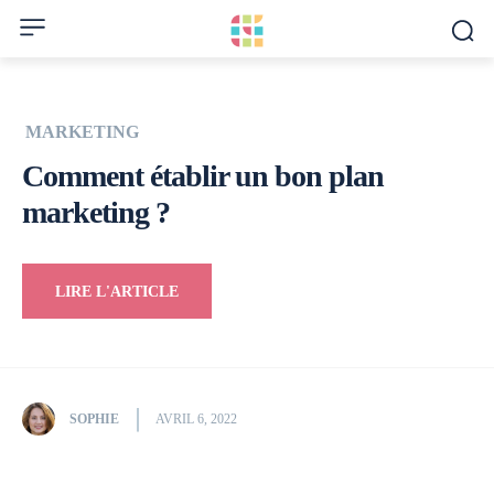
MARKETING
Comment établir un bon plan
marketing ?
LIRE L'ARTICLE
SOPHIE
AVRIL 6, 2022