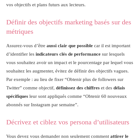
vos objectifs et plans futurs aux lecteurs.
Définir des objectifs marketing basés sur des
métriques
Assurez-vous d’être
aussi clair que possible
car il est important
d’identifier les
indicateurs clés de performance
sur lesquels
vous souhaitez avoir un impact et le pourcentage par lequel vous
souhaitez les augmenter, évitez de définir des objectifs vagues.
Par exemple : au lieu de fixer “Obtenir plus de followers sur
Twitter” comme objectif,
définissez des chiffres
et des
délais
spécifiques
leur sont appliqués comme “Obtenir 60 nouveaux
abonnés sur Instagram par semaine”.
Décrivez et ciblez vos persona d’utilisateurs
Vous devez vous demander non seulement comment
attirer le