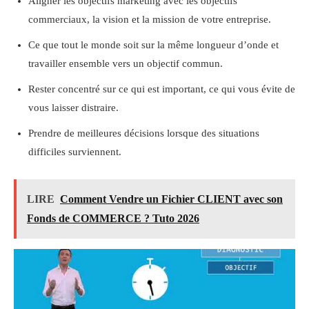
Aligner les objectifs marketing avec les objectifs
commerciaux, la vision et la mission de votre entreprise.
Ce que tout le monde soit sur la même longueur d’onde et
travailler ensemble vers un objectif commun.
Rester concentré sur ce qui est important, ce qui vous évite de
vous laisser distraire.
Prendre de meilleures décisions lorsque des situations
difficiles surviennent.
LIRE
Comment Vendre un Fichier CLIENT avec son
Fonds de COMMERCE ? Tuto 2026