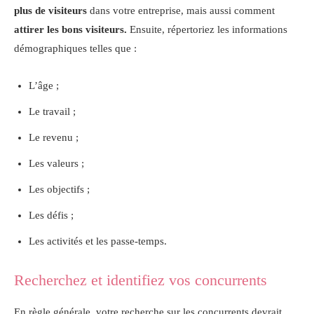
plus de visiteurs
dans votre entreprise, mais aussi comment
attirer les bons visiteurs.
Ensuite, répertoriez les informations
démographiques telles que :
L’âge ;
Le travail ;
Le revenu ;
Les valeurs ;
Les objectifs ;
Les défis ;
Les activités et les passe-temps.
Recherchez et identifiez vos concurrents
En règle générale, votre recherche sur les concurrents devrait