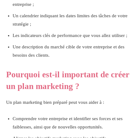
entreprise ;
Un calendrier indiquant les dates limites des tâches de votre
stratégie ;
Les indicateurs clés de performance que vous allez utiliser ;
Une description du marché cible de votre entreprise et des
besoins des clients.
Pourquoi est-il important de créer
un plan marketing ?
Un plan marketing bien préparé peut vous aider à :
Comprendre votre entreprise et identifier ses forces et ses
faiblesses, ainsi que de nouvelles opportunités.