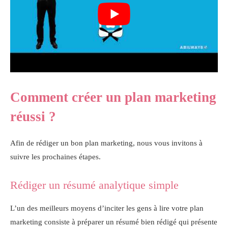
Comment créer un plan marketing
réussi ?
Afin de rédiger un bon plan marketing, nous vous invitons à
suivre les prochaines étapes.
Rédiger un résumé analytique simple
L’un des meilleurs moyens d’inciter les gens à lire votre plan
marketing consiste à préparer un résumé bien rédigé qui présente