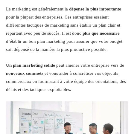
Le marketing est généralement la
dépense
la plus importante
pour la plupart des entreprises. Ces entreprises essaient
différentes tactiques de marketing sans établir un plan clair et
repartent avec peu de succès. Il est donc
plus que nécessaire
d’établir un bon plan marketing pour assurer que votre budget
soit dépensé de la manière la plus productive possible.
Un plan marketing solide
peut amener votre entreprise vers de
nouveaux sommets
et vous aider à concrétiser vos objectifs
commerciaux en fournissant à votre équipe des orientations, des
délais et des tactiques exploitables.