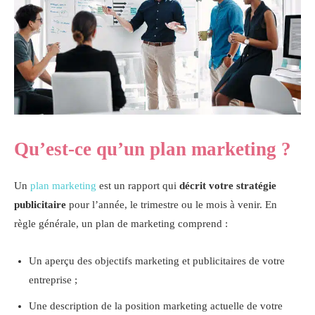
Qu’est-ce qu’un plan marketing ?
Un
plan marketing
est un rapport qui
décrit
votre
stratégie
publicitaire
pour l’année, le trimestre ou le mois à venir. En
règle générale, un plan de marketing comprend :
Un aperçu des objectifs marketing et publicitaires de votre
entreprise ;
Une description de la position marketing actuelle de votre