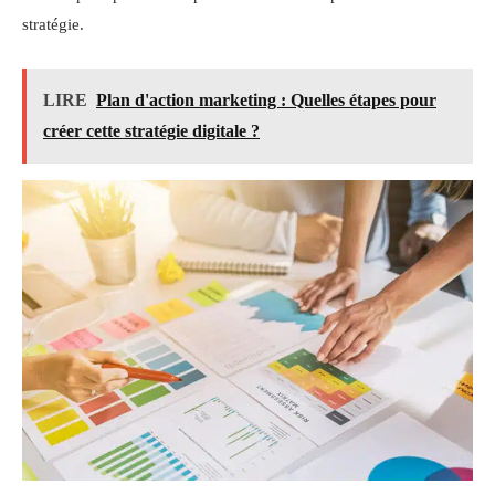
stratégie.
LIRE
Plan d'action marketing : Quelles étapes pour
créer cette stratégie digitale ?