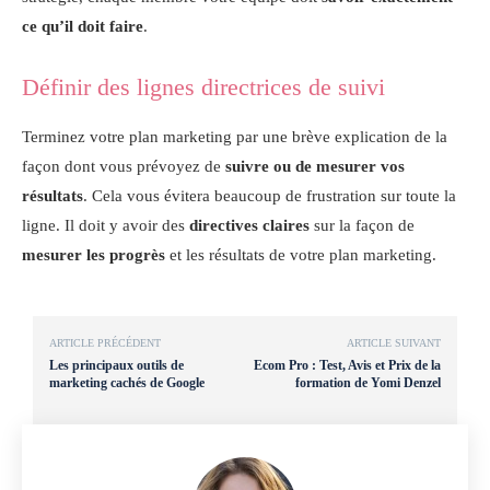
ce qu’il doit faire
.
Définir des lignes directrices de suivi
Terminez votre plan marketing par une brève explication de la
façon dont vous prévoyez de
suivre ou de mesurer vos
résultats
. Cela vous évitera beaucoup de frustration sur toute la
ligne. Il doit y avoir des
directives claires
sur la façon de
mesurer
les progrès
et les résultats de votre plan marketing.
ARTICLE PRÉCÉDENT
ARTICLE SUIVANT
Les principaux outils de
Ecom Pro : Test, Avis et Prix de la
marketing cachés de Google
formation de Yomi Denzel