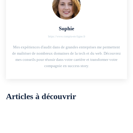
Sophie
https://www.compta-en-ligne.fr
Mes expériences d'audit dans de grandes entreprises me permettent
de maîtriser de nombreux domaines de la tech et du web. Découvrez
mes conseils pour réussir dans votre carrière et transformer votre
compagnie en success story.
Articles à découvrir