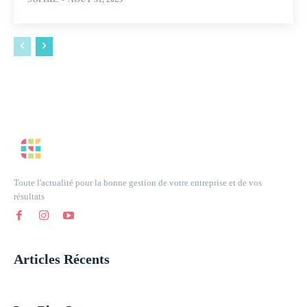
Toute l'actualité pour la bonne gestion de votre entreprise et de vos
résultats
Articles Récents