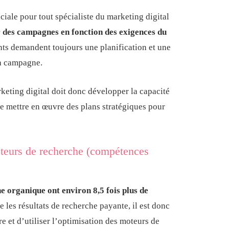
iale pour tout spécialiste du marketing digital
r des campagnes en fonction des exigences du
ents demandent toujours une planification et une
la campagne.
keting digital doit donc développer la capacité
de mettre en œuvre des plans stratégiques pour
teurs de recherche (compétences
e organique ont environ 8,5 fois plus de
 les résultats de recherche payante, il est donc
et d’utiliser l’optimisation des moteurs de