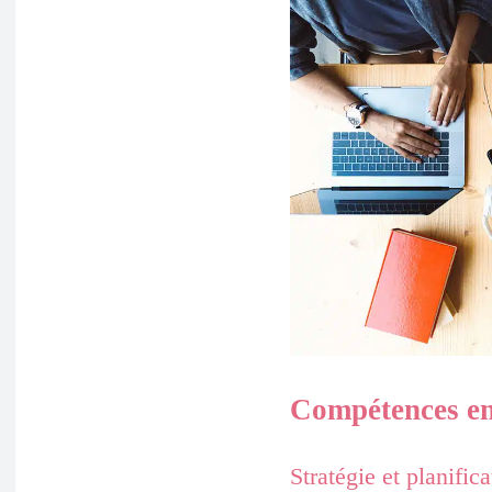
Compétences en
Stratégie et planifica