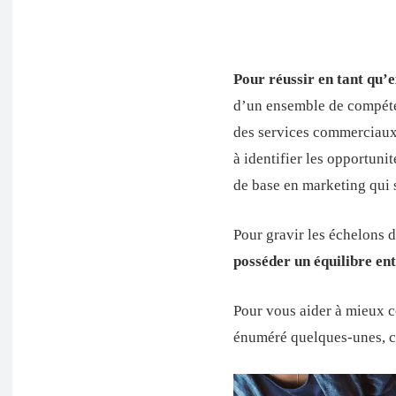
Pour réussir en tant qu’
d’un ensemble de compéte
des services commerciaux
à identifier les opportun
de base en marketing qui s
Pour gravir les échelons d
posséder un équilibre entr
Pour vous aider à mieux 
énuméré quelques-unes, c