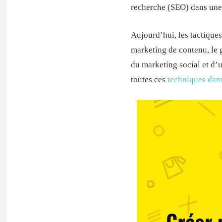
recherche (SEO) dans une 
Aujourd’hui, les tactique
marketing de contenu, le g
du marketing social et d’
toutes ces
techniques dan