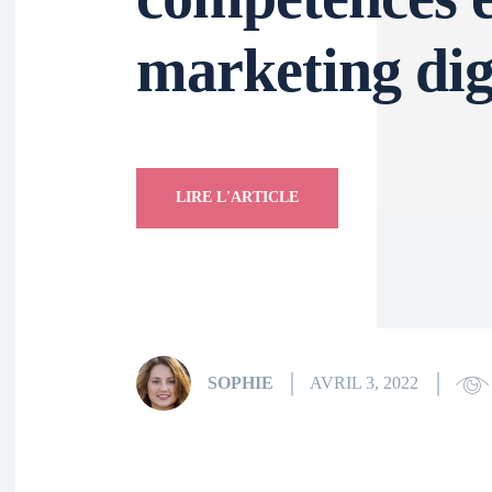
marketing dig
LIRE L'ARTICLE
SOPHIE
AVRIL 3, 2022