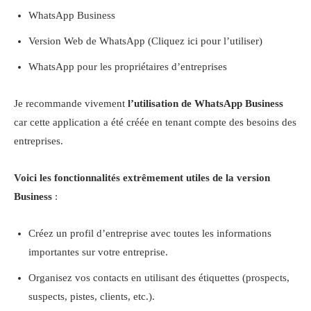
WhatsApp Business
Version Web de WhatsApp (Cliquez ici pour l’utiliser)
WhatsApp pour les propriétaires d’entreprises
Je recommande vivement
l’utilisation de WhatsApp Business
car cette application a été créée en tenant compte des besoins des
entreprises.
Voici les fonctionnalités extrêmement utiles de la version
Business
:
Créez un profil d’entreprise avec toutes les informations
importantes sur votre entreprise.
Organisez vos contacts en utilisant des étiquettes (prospects,
suspects, pistes, clients, etc.).