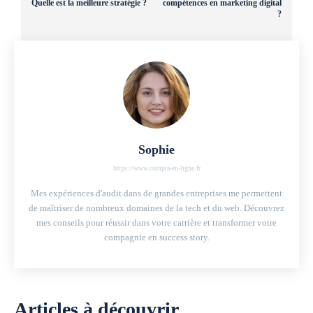
Quelle est la meilleure stratégie ?
compétences en marketing digital
?
Sophie
https://www.compta-en-ligne.fr
Mes expériences d'audit dans de grandes entreprises me permettent
de maîtriser de nombreux domaines de la tech et du web. Découvrez
mes conseils pour réussir dans votre carrière et transformer votre
compagnie en success story.
Articles à découvrir