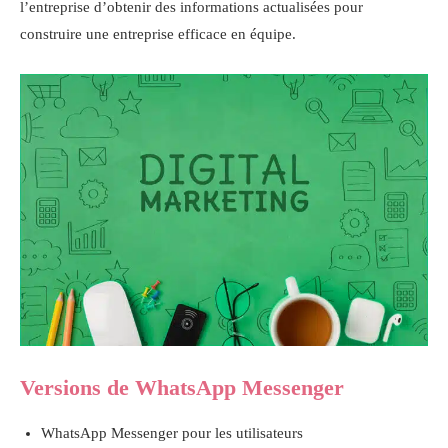
l’entreprise d’obtenir des informations actualisées pour
construire une entreprise efficace en équipe.
Versions de WhatsApp Messenger
WhatsApp Messenger pour les utilisateurs