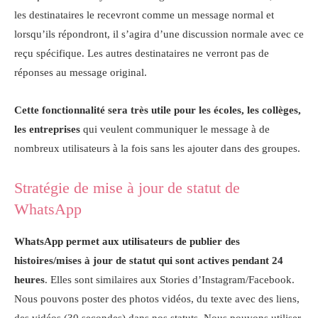
les destinataires le recevront comme un message normal et
lorsqu’ils répondront, il s’agira d’une discussion normale avec ce
reçu spécifique. Les autres destinataires ne verront pas de
réponses au message original.
Cette fonctionnalité sera très utile pour les écoles, les collèges,
les entreprises
qui veulent communiquer le message à de
nombreux utilisateurs à la fois sans les ajouter dans des groupes.
Stratégie de mise à jour de statut de
WhatsApp
WhatsApp permet aux utilisateurs de publier des
histoires/mises à jour de statut qui sont actives pendant 24
heures
. Elles sont similaires aux Stories d’Instagram/Facebook.
Nous pouvons poster des photos vidéos, du texte avec des liens,
des vidéos (30 secondes) dans nos statuts. Nous pouvons utiliser