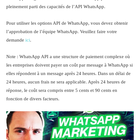
pleinement parti des capacités de l’API WhatsApp.
Pour utiliser les options API de WhatsApp, vous devez obtenir
l’approbation de l’équipe WhatsApp. Veuillez faire votre
demande
ici
.
Note : WhatsApp API a une structure de paiement complexe où
les entreprises doivent payer un coût par message à WhatsApp si
elles répondent à un message après 24 heures. Dans un délai de
24 heures, aucun frais ne sera applicable. Après 24 heures de
réponse, le coût sera compris entre 5 cents et 90 cents en
fonction de divers facteurs.