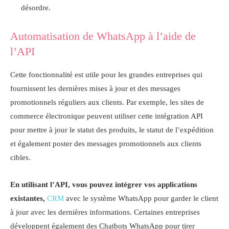
désordre.
Automatisation de WhatsApp à l’aide de
l’API
Cette fonctionnalité est utile pour les grandes entreprises qui
fournissent les dernières mises à jour et des messages
promotionnels réguliers aux clients. Par exemple, les sites de
commerce électronique peuvent utiliser cette intégration API
pour mettre à jour le statut des produits, le statut de l’expédition
et également poster des messages promotionnels aux clients
cibles.
En utilisant l’API, vous pouvez intégrer vos applications
existantes,
CRM
avec le système WhatsApp pour garder le client
à jour avec les dernières informations. Certaines entreprises
développent également des Chatbots WhatsApp pour tirer