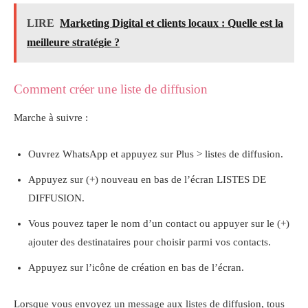
LIRE
Marketing Digital et clients locaux : Quelle est la
meilleure stratégie ?
Comment créer une liste de diffusion
Marche à suivre :
Ouvrez WhatsApp et appuyez sur Plus > listes de diffusion.
Appuyez sur (+) nouveau en bas de l’écran LISTES DE
DIFFUSION.
Vous pouvez taper le nom d’un contact ou appuyer sur le (+)
ajouter des destinataires pour choisir parmi vos contacts.
Appuyez sur l’icône de création en bas de l’écran.
Lorsque vous envoyez un message aux listes de diffusion, tous