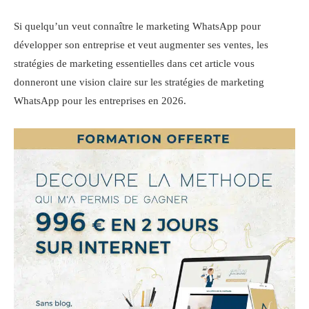
Si quelqu’un veut connaître le marketing WhatsApp pour
développer son entreprise et veut augmenter ses ventes, les
stratégies de marketing essentielles dans cet article vous
donneront une vision claire sur les stratégies de marketing
WhatsApp pour les entreprises en 2026.