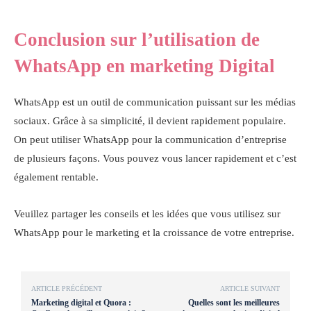
Conclusion sur l’utilisation de
WhatsApp en marketing Digital
WhatsApp est un outil de communication puissant sur les médias
sociaux. Grâce à sa simplicité, il devient rapidement populaire.
On peut utiliser WhatsApp pour la communication d’entreprise
de plusieurs façons. Vous pouvez vous lancer rapidement et c’est
également rentable.
Veuillez partager les conseils et les idées que vous utilisez sur
WhatsApp pour le marketing et la croissance de votre entreprise.
ARTICLE PRÉCÉDENT
ARTICLE SUIVANT
Marketing digital et Quora :
Quelles sont les meilleures