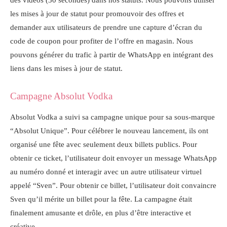
les mises à jour de statut pour promouvoir des offres et
demander aux utilisateurs de prendre une capture d’écran du
code de coupon pour profiter de l’offre en magasin. Nous
pouvons générer du trafic à partir de WhatsApp en intégrant des
liens dans les mises à jour de statut.
Campagne Absolut Vodka
Absolut Vodka a suivi sa campagne unique pour sa sous-marque
“Absolut Unique”. Pour célébrer le nouveau lancement, ils ont
organisé une fête avec seulement deux billets publics. Pour
obtenir ce ticket, l’utilisateur doit envoyer un message WhatsApp
au numéro donné et interagir avec un autre utilisateur virtuel
appelé “Sven”. Pour obtenir ce billet, l’utilisateur doit convaincre
Sven qu’il mérite un billet pour la fête. La campagne était
finalement amusante et drôle, en plus d’être interactive et
créative.