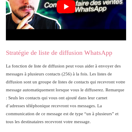
Stratégie de liste de diffusion WhatsApp
La fonction de liste de diffusion peut vous aider à envoyer des
messages à plusieurs contacts (256) à la fois. Les listes de
diffusion sont un groupe de listes de contacts qui recevront votre
message automatiquement lorsque vous le diffuserez. Remarque
: Seuls les contacts qui vous ont ajouté dans leur carnet
d’adresses téléphonique recevront vos messages. La
communication de ce message est de type “un à plusieurs” et
tous les destinataires recevront votre message.