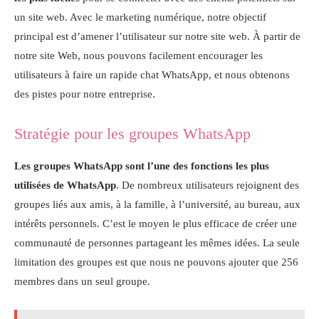
un site web. Avec le marketing numérique, notre objectif
principal est d’amener l’utilisateur sur notre site web. À partir de
notre site Web, nous pouvons facilement encourager les
utilisateurs à faire un rapide chat WhatsApp, et nous obtenons
des pistes pour notre entreprise.
Stratégie pour les groupes WhatsApp
Les groupes WhatsApp sont l’une des fonctions les plus
utilisées de WhatsApp
. De nombreux utilisateurs rejoignent des
groupes liés aux amis, à la famille, à l’université, au bureau, aux
intérêts personnels. C’est le moyen le plus efficace de créer une
communauté de personnes partageant les mêmes idées. La seule
limitation des groupes est que nous ne pouvons ajouter que 256
membres dans un seul groupe.