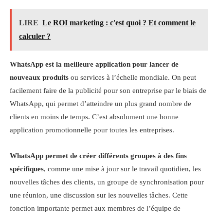
LIRE
Le ROI marketing : c'est quoi ? Et comment le
calculer ?
WhatsApp est la meilleure application pour lancer de
nouveaux produits
ou services à l’échelle mondiale. On peut
facilement faire de la publicité pour son entreprise par le biais de
WhatsApp, qui permet d’atteindre un plus grand nombre de
clients en moins de temps. C’est absolument une bonne
application promotionnelle pour toutes les entreprises.
WhatsApp permet de créer différents groupes à des fins
spécifiques
, comme une mise à jour sur le travail quotidien, les
nouvelles tâches des clients, un groupe de synchronisation pour
une réunion, une discussion sur les nouvelles tâches. Cette
fonction importante permet aux membres de l’équipe de