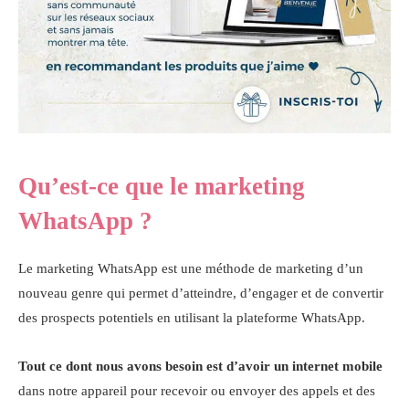
Qu’est-ce que le marketing
WhatsApp ?
Le marketing WhatsApp est une méthode de marketing d’un
nouveau genre qui permet d’atteindre, d’engager et de convertir
des prospects potentiels en utilisant la plateforme WhatsApp.
Tout ce dont nous avons besoin est d’avoir un internet mobile
dans notre appareil pour recevoir ou envoyer des appels et des