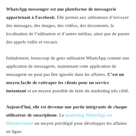
WhatsApp messenger est une plateforme de messagerie
appartenant à Facebook.
Elle permet aux utilisateurs d’envoyer
des messages, des images, des vidéos, des documents, la
localisation de l’utilisateur et d’autres médias, ainsi que de passer
des appels vidéo et vocaux.
Initialement, beaucoup de gens utilisaient WhatsApp comme une
application de messagerie, maintenant cette application de
messagerie ne peut pas être ignorée dans les affaires.
C’est un
moyen facile de rattraper les clients pour un service
instantané
et un moyen possible de faire du marketing très ciblé.
Aujourd’hui, elle est devenue une partie intégrante de chaque
utilisateur de smartphone.
Le
marketing WhatsApp est
définitivement
un moyen privilégié pour développer les affaires
en ligne.