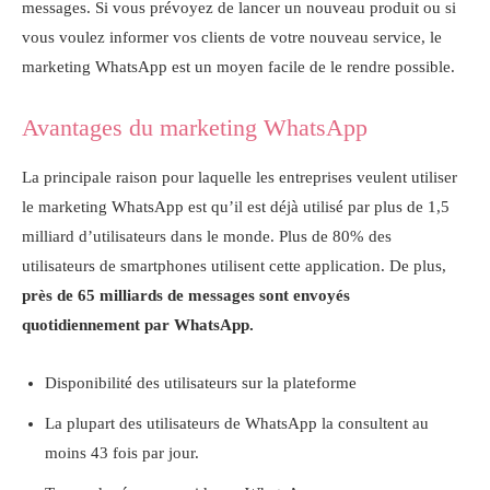
messages. Si vous prévoyez de lancer un nouveau produit ou si
vous voulez informer vos clients de votre nouveau service, le
marketing WhatsApp est un moyen facile de le rendre possible.
Avantages du marketing WhatsApp
La principale raison pour laquelle les entreprises veulent utiliser
le marketing WhatsApp est qu’il est déjà utilisé par plus de 1,5
milliard d’utilisateurs dans le monde. Plus de 80% des
utilisateurs de smartphones utilisent cette application. De plus,
près de 65 milliards de messages sont envoyés
quotidiennement par WhatsApp.
Disponibilité des utilisateurs sur la plateforme
La plupart des utilisateurs de WhatsApp la consultent au
moins 43 fois par jour.