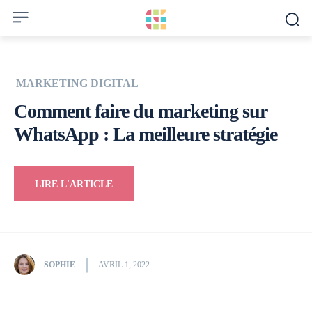
MARKETING DIGITAL
Comment faire du marketing sur
WhatsApp : La meilleure stratégie
LIRE L'ARTICLE
SOPHIE
AVRIL 1, 2022