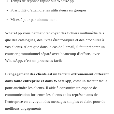
Temps de réponse rapide sur WhatsApp
Possibilité d’atteindre les utilisateurs en groupes
Mises à jour par abonnement
WhatsApp vous permet d’envoyer des fichiers multimédia tels
que des catalogues, des livres électroniques et des brochures à
vos clients. Alors que dans le cas de l’email, il faut préparer un
courrier promotionnel séparé avec beaucoup d’efforts, avec
WhatsApp, c’est un processus facile.
L’engagement des clients est un facteur extrêmement différent
dans toute entreprise et dans WhatsApp
, c’est un facteur facile
pour atteindre les clients. Il aide à construire un espace de
communication fort entre les clients et les représentants de
l’entreprise en envoyant des messages simples et clairs pour de
meilleurs engagements.