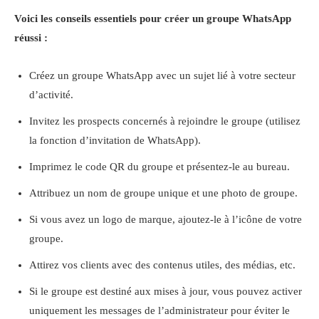
Voici les conseils essentiels pour créer un groupe WhatsApp
réussi :
Créez un groupe WhatsApp avec un sujet lié à votre secteur
d’activité.
Invitez les prospects concernés à rejoindre le groupe (utilisez
la fonction d’invitation de WhatsApp).
Imprimez le code QR du groupe et présentez-le au bureau.
Attribuez un nom de groupe unique et une photo de groupe.
Si vous avez un logo de marque, ajoutez-le à l’icône de votre
groupe.
Attirez vos clients avec des contenus utiles, des médias, etc.
Si le groupe est destiné aux mises à jour, vous pouvez activer
uniquement les messages de l’administrateur pour éviter le