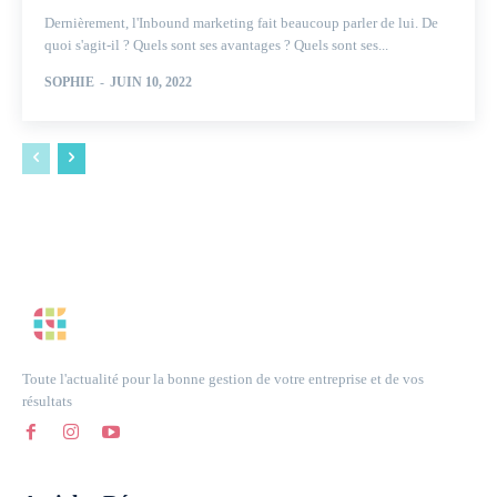
Dernièrement, l'Inbound marketing fait beaucoup parler de lui. De
quoi s'agit-il ? Quels sont ses avantages ? Quels sont ses...
SOPHIE
-
JUIN 10, 2022
Toute l'actualité pour la bonne gestion de votre entreprise et de vos
résultats