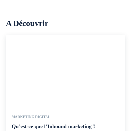
A Découvrir
MARKETING DIGITAL
Qu’est-ce que l’Inbound marketing ?